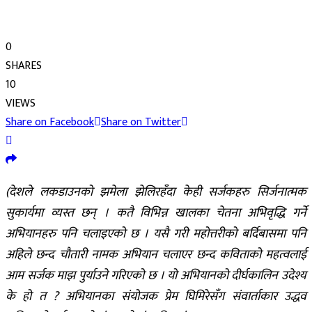
0
SHARES
10
VIEWS
Share on Facebook
Share on Twitter
(देशले लकडाउनको झमेला झेलिरहँदा केही सर्जकहरु सिर्जनात्मक
सुकार्यमा व्यस्त छन् । कतै विभिन्न खालका चेतना अभिवृद्धि गर्ने
अभियानहरु पनि चलाइएको छ । यसै गरी महोत्तरीको बर्दिबासमा पनि
अहिले छन्द चौतारी नामक अभियान चलाएर छन्द कविताको महत्वलाई
आम सर्जक माझ पुर्याउने गरिएको छ । यो अभियानको दीर्घकालिन उदेश्य
के हो त ? अभियानका संयोजक प्रेम घिमिरेसँग संवार्ताकार उद्धव