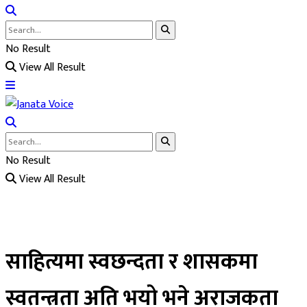
No Result
View All Result
No Result
View All Result
साहित्यमा स्वछन्दता र शासकमा
स्वतन्त्रता अति भयो भने अराजकता