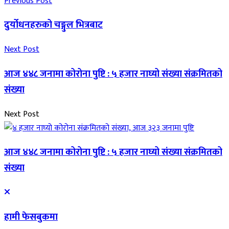
Previous Post
दुर्योधनहरुको चङ्गुल भित्रबाट
Next Post
आज ४४८ जनामा कोरोना पुष्टि : ५ हजार नाघ्यो संख्या संक्रमितको
संख्या
Next Post
आज ४४८ जनामा कोरोना पुष्टि : ५ हजार नाघ्यो संख्या संक्रमितको
संख्या
हामी फेसबुकमा