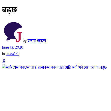
बढ्छ
by
जनता भ्वाइस
June 13, 2020
in
अन्तर्वार्ता
0