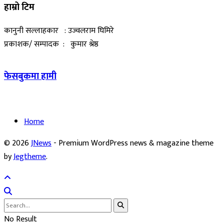
हाम्रो टिम
कानुनी सल्लाहकार : उज्वलराम घिमिरे
प्रकाशक/ सम्पादक : कुमार श्रेष्ठ
फेसबुकमा हामी
Home
© 2026
JNews
- Premium WordPress news & magazine theme
by
Jegtheme
.
No Result