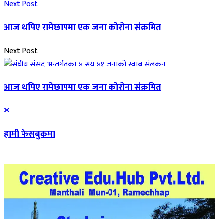
Next Post
आज थपिए रामेछापमा एक जना कोरोना संक्रमित
Next Post
आज थपिए रामेछापमा एक जना कोरोना संक्रमित
हामी फेसबुकमा