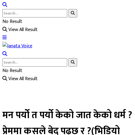
No Result
View All Result
No Result
View All Result
मन पर्यो त पर्यो केको जात केको धर्म ?
प्रेममा कसले बेद् पढ्छ र ?(भिडियो