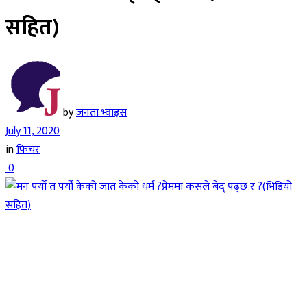
सहित)
by
जनता भ्वाइस
July 11, 2020
in
फिचर
0