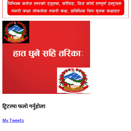
ट्विटरमा फलो गर्नुहोला
My Tweets