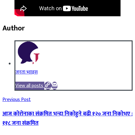
Author
जनता भ्वाइस
View all posts
Previous Post
आज कोरोनाका संक्रमित भन्दा निकोहुने बढी १२० जना निकोभए :
११८ जना संक्रमित