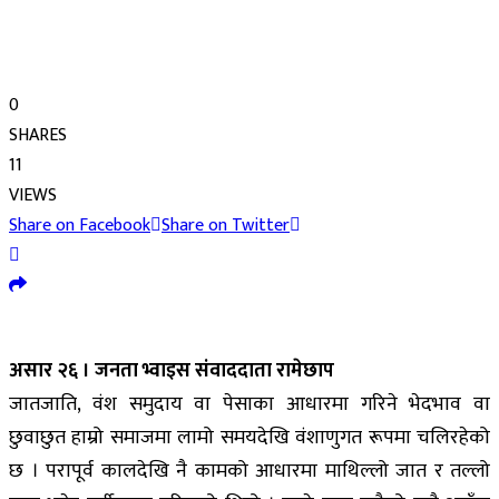
0
SHARES
11
VIEWS
Share on Facebook
Share on Twitter
असार २६ । जनता भ्वाइस संवाददाता रामेछाप
जातजाति, वंश समुदाय वा पेसाका आधारमा गरिने भेदभाव वा
छुवाछुत हाम्रो समाजमा लामो समयदेखि वंशाणुगत रूपमा चलिरहेको
छ । परापूर्व कालदेखि नै कामको आधारमा माथिल्लो जात र तल्लो