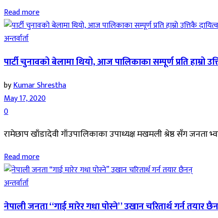
Read more
अन्तर्वार्ता
पार्टी चुनावको बेलामा थियो, आज पालिकाका सम्पूर्ण प्रति हाम्रो उत्
by
Kumar Shrestha
May 17, 2020
0
रामेछाप खाँडादेवी गाँउपालिकाका उपाध्यक्ष मखमली श्रेष्ठ सँग जनता 
Read more
अन्तर्वार्ता
नेपाली जनता “गाई मारेर गधा पोस्ने” उखान चरितार्थ गर्न तयार छैन