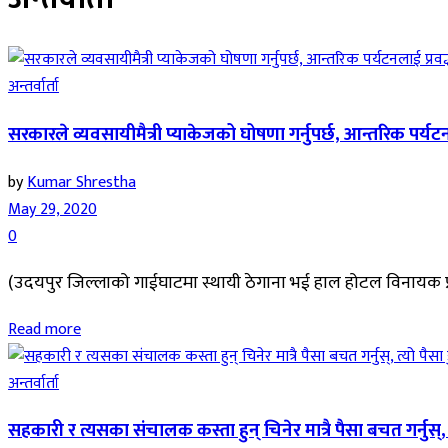
अन्तर्वार्ता
सरकारले व्यवसायीमैत्री प्याकेजको घोषणा गर्नुपर्छ, आन्तरिक पर्यटनलाई
by
Kumar Shrestha
May 29, 2020
0
(उदयपुर जिल्लाको गाईघाटमा स्थायी ठेगाना भई हाल होटल विनायक प्रा
Read more
अन्तर्वार्ता
सहकारी र त्यसका संचालक कस्ता हुन् चिनेर मात्रै पैसा बचत गर्नुस्, त्