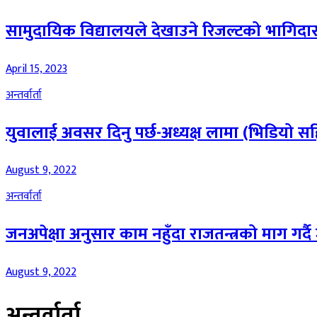
सामुदायिक विद्यालयले देखाउने रिजल्टको भागिदार स
April 15, 2023
अन्तर्वार्ता
युवालाई अवसर दिनु पर्छ-अध्यक्ष लामा (भिडियो स
August 9, 2022
अन्तर्वार्ता
जनअपेक्षा अनुसार काम नहुँदा राजतन्त्रको माग गर्
August 9, 2022
अन्तर्वार्ता