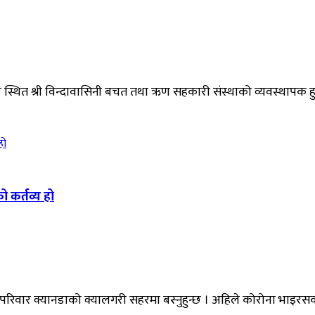
स्थित श्री विन्दावासिनी बचत तथा ऋण सहकारी संस्थाको व्यवस्थापक हुनुह
ो कर्तव्य हो
परिवार क्यानडाको क्यालगरी सहरमा बस्नुहुन्छ । अहिले कोरोना भाइरस