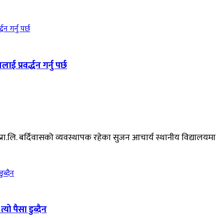
 प्रवर्द्धन गर्नु पर्छ
.लि. बर्दिवासको व्यवस्थापक रहेका सुजन आचार्य स्थानीय विद्यालयमा +
यो पैसा डुब्दैन