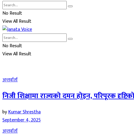
No Result
View All Result
No Result
View All Result
अन्तर्वार्ता
निजी शिक्षामा राज्यको दमन होइन, परिपूरक दृष्टिक
by
Kumar Shrestha
September 4, 2025
अन्तर्वार्ता