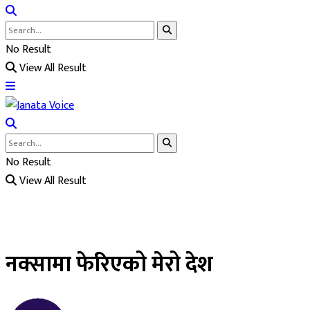
No Result
View All Result
No Result
View All Result
नक्सामा फेरिएको मेरो देश