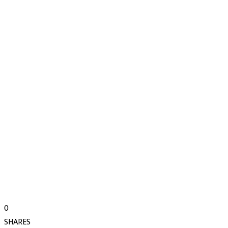
0
SHARES