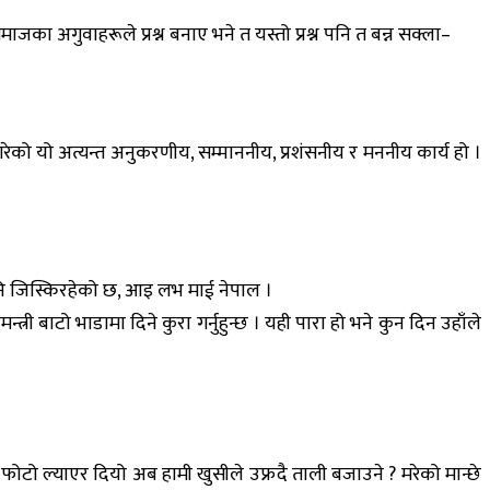
माजका अगुवाहरूले प्रश्न बनाए भने त यस्तो प्रश्न पनि त बन्न सक्ला–
गरेको यो अत्यन्त अनुकरणीय, सम्माननीय, प्रशंसनीय र मननीय कार्य हो ।
 पनि जिस्किरहेको छ, आइ लभ माई नेपाल ।
बाटो भाडामा दिने कुरा गर्नुहुन्छ । यही पारा हो भने कुन दिन उहाँले
ो फोटो ल्याएर दियो अब हामी खुसीले उफ्रदै ताली बजाउने ? मरेको मान्छे