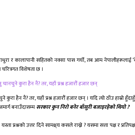
म्पियाधुरा र कालापानी सहितको नक्सा पास गर्यो, तब आम नेपालीहरूला
आम चरित्रगत विशेषता छ ।
चुने कुरा हैन नै? तर, यहाँ प्रश्न हजारौं हजार छन्
ा हैन नै? तर, यहाँ प्रश्न हजारौं हजार छन् । यदि त्यो ठाँउ हाम्रो हुँद
मार्ग बनाउँदासम्म
सरकार कुन निरो बनेर बाँसुरी बजाइरहेको थियो ?
यस्ता प्रश्नको उत्तर दिने सामथ्र्य कसले राख्ने ? यसमा सत्ता पक्ष र प्र