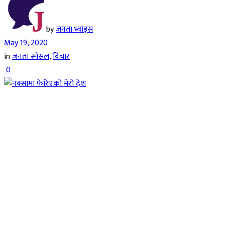
by
जनता भ्वाइस
May 19, 2020
in
जनता स्पेसल
,
विचार
0