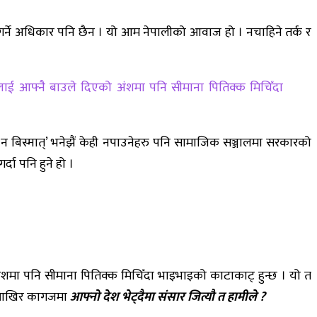
र्ने अधिकार पनि छैन । यो आम नेपालीको आवाज हो । नचाहिने तर्क र
रूलाई आफ्नै बाउले दिएको अंशमा पनि सीमाना पितिक्क मिचिँदा
 बिस्मात्’ भनेझैं केही नपाउनेहरु पनि सामाजिक सञ्जालमा सरकारको
दा पनि हुने हो ।
ंशमा पनि सीमाना पितिक्क मिचिँदा भाइभाइको काटाकाट् हुन्छ । यो त
ँ । आखिर कागजमा
आफ्नो देश भेट्दैमा संसार जित्यौ त हामीले ?