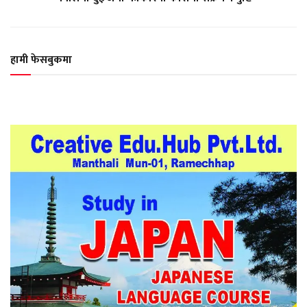
हामी फेसबुकमा