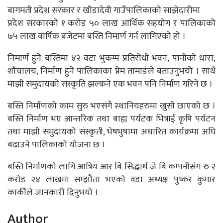
बागमती प्रदेश सरकार र खाँडादेवी गाउँपालिकाको साझेदारीमा
प्रदेश सरकारको १ करोड ५० लाख आर्थिक सहयोग र पालिकाको
७५ लाख वार्षिक बजेटमा बस्ति निमार्ण गर्न लागिएको हो ।
निमार्ण हुने बस्तिमा ४२ वटा भुकम्प प्रतिरोधी भवन, पानीको धारा,
शौचालय, निर्माण हुने पालिकाका प्रेम तामाङंले बताउनुुभयो । साथै
माझी समुदायको संस्कृति झल्कने एक भवन पनि निर्माण गरिने छ ।
बस्ति निर्माणको काम सुरु भएसंगै स्थानियहरुमा खुसी छाएको छ ।
बस्ति निर्माण भए आन्तरिक तथा बाह्य पर्यटक भित्राई कृषि पर्यटन
तथा माझी समुदायको संस्कृती, भेषभुषामा अधारित कार्यक्रमा अघि
बढाउने पालिकाको योजना छ ।
बस्ति निर्माणको लागि आत्रिय आर बि सिद्धार्थ जे बि कम्पनीसंग रु २
करोड २४ लाखमा सम्झौता भएको वडा अध्यक्ष पुष्कर कुमार
कार्कीले जानकारी दिनुभयो ।
Author