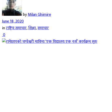
by
Milan Ghimire
June 18, 2020
in
राष्ट्रिय समाचार
,
शिक्षा
,
समाचार
0