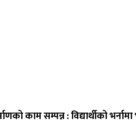
माणको काम सम्पन्न : विद्यार्थीको भर्नामा