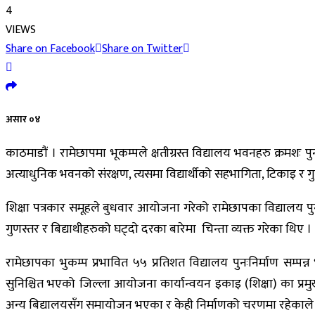
4
VIEWS
Share on Facebook
Share on Twitter
असार ०४
काठमाडौं । रामेछापमा भूकम्पले क्षतीग्रस्त विद्यालय भवनहरु क्रमशः पुन
अत्याधुनिक भवनको संरक्षण, त्यसमा विद्यार्थीको सहभागिता, टिकाइ र गु
शिक्षा पत्रकार समूहले बुधवार आयोजना गरेको रामेछापका विद्यालय पुनः
गुणस्तर र बिद्याथीहरुको घट्दो दरका बारेमा चिन्ता व्यक्त गरेका थिए ।
रामेछापका भुकम्प प्रभावित ५५ प्रतिशत विद्यालय पुनःनिर्माण सम्पन्न
सुनिश्चित भएको जिल्ला आयोजना कार्यान्वयन इकाइ (शिक्षा) का प्रम
अन्य बिद्यालयसँग समायोजन भएका र केही निर्माणको चरणमा रहेकाले अब प