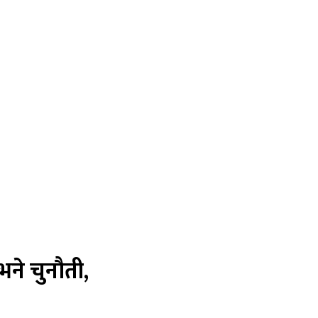
 भने चुनौती,