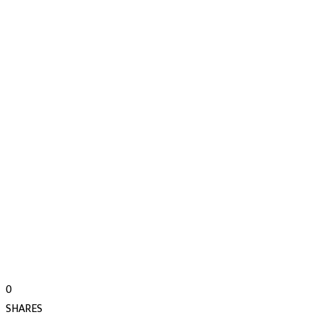
0
SHARES