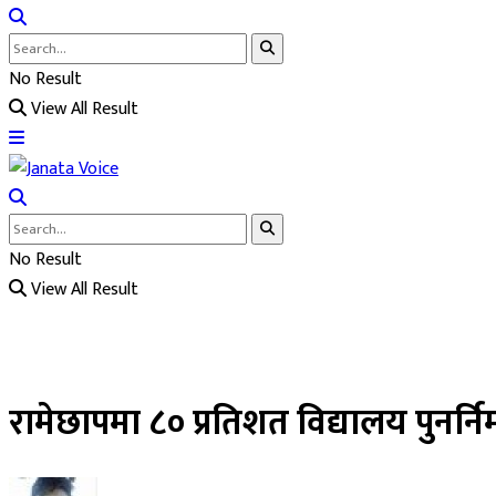
No Result
View All Result
No Result
View All Result
रामेछापमा ८० प्रतिशत विद्यालय पुनर्निर्