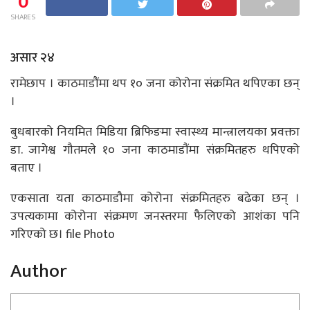
0
SHARES
असार २४
रामेछाप । काठमाडौंमा थप १० जना कोरोना संक्रमित थपिएका छन्
।
बुधबारको नियमित मिडिया ब्रिफिङमा स्वास्थ्य मान्त्रालयका प्रवक्ता
डा. जागेश्व गौतमले १० जना काठमाडौंमा संक्रमितहरु थपिएको
बताए ।
एकसाता यता काठमाडौमा कोरोना संक्रमितहरु बढेका छन् ।
उपत्यकामा कोरोना संक्रमण जनस्तरमा फैलिएको आशंका पनि
गरिएको छ। file Photo
Author