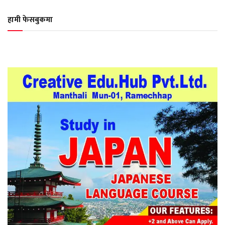
हामी फेसबुकमा