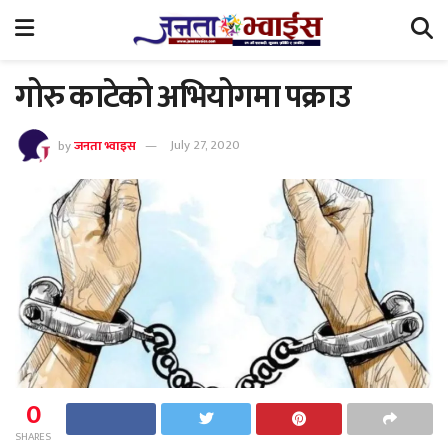
गोरु काटेको अभियोगमा पक्राउ
by
जनता भ्वाइस
July 27, 2020
0
SHARES