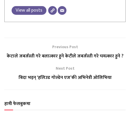
View all posts
Previous Post
केटाले जबर्जस्ती गरे बलात्कार हुने केटीले जबर्जस्ती गरे चमत्कार हुने ?
Next Post
बिदा भइन् ‘हलिउड गोल्डेन एज’की अभिनेत्री ओलिभिया
हामी फेसबुकमा