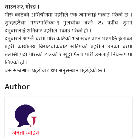
साउन १२, मोरङ ।
गोरु काटेको अभियोगमा प्रहरीले एक जनालाई पक्राउ गरेको छ ।
सुन्दरहरैंचा नगरपालिका-९ पुलचोक बस्ने २५ वर्षीय सुमन
दनुवारलाई शनिबार प्रहरीले पक्राउ गरेको हो ।
दनुवारले आफ्नै घरमा गोरु काटेको भन्ने खबर प्राप्त भएपछि ईलाका
प्रहरी कार्यालय बिराटचोकबाट खटिएको प्रहरीले उनको घरमा
तलासी गर्दा गोरुको टाउको र खुट्टा फेला पारी उनलाई नियन्त्रणमा
लिएको हो ।
यस सम्बन्धमा प्रहरीबाट थप अनुसन्धान भईरहेको छ ।
Author
जनता भ्वाइस