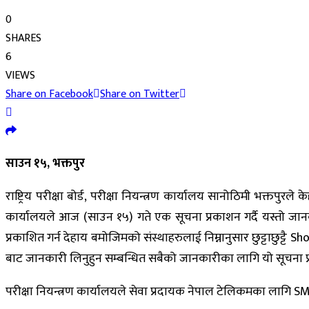
0
SHARES
6
VIEWS
Share on Facebook
Share on Twitter
साउन १५, भक्तपुर
राष्ट्रिय परीक्षा बोर्ड, परीक्षा नियन्त्रण कार्यालय सानोठिमी भक्तपु
कार्यालयले आज (साउन १५) गते एक सूचना प्रकाशन गर्दै यस्तो जा
प्रकाशित गर्न देहाय बमोजिमको संस्थाहरुलाई निम्नानुसार छुट्टाछुट्
बाट जानकारी लिनुहुन सम्बन्धित सबैको जानकारीका लागि यो सूचना 
परीक्षा नियन्त्रण कार्यालयले सेवा प्रदायक नेपाल टेलिकमका लागि S