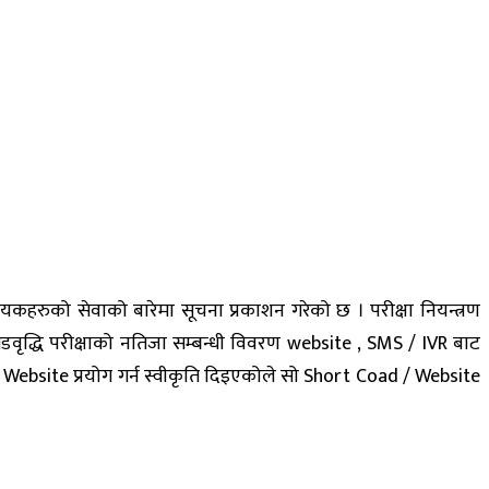
प्रदायकहरुको सेवाको बारेमा सूचना प्रकाशन गरेको छ । परीक्षा नियन्त्रण
ृद्धि परीक्षाको नतिजा सम्बन्धी विवरण website , SMS / IVR बाट
d / Website प्रयोग गर्न स्वीकृति दिइएकोले सो Short Coad / Website