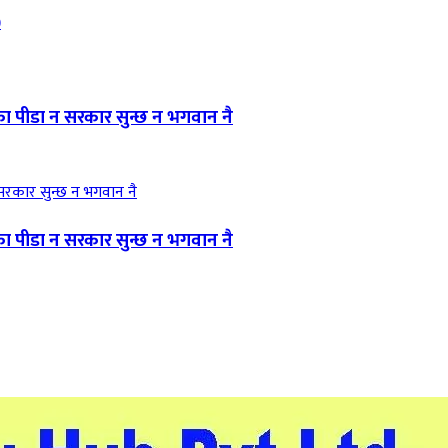
)
 पीडा न सरकार सुन्छ न भगवान नै
 पीडा न सरकार सुन्छ न भगवान नै