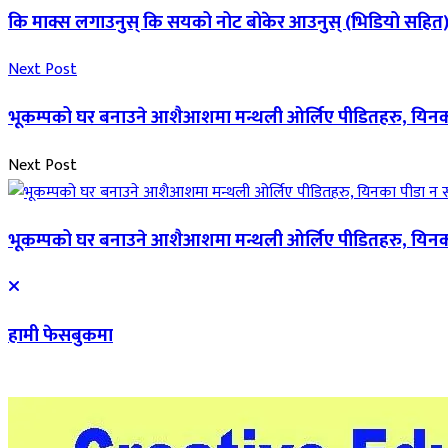
कि माक्स लगाउनुस् कि सयको नोट बोकेर आउनुस् (भिडियो सहित
Next Post
भूकम्पको घर बनाउने आशैआशमा मन्थली ओर्लिए पीडितहरु, यिनका
Next Post
भूकम्पको घर बनाउने आशैआशमा मन्थली ओर्लिए पीडितहरु, यिनका
हामी फेसबुकमा