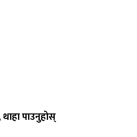
, थाहा पाउनुहोस्