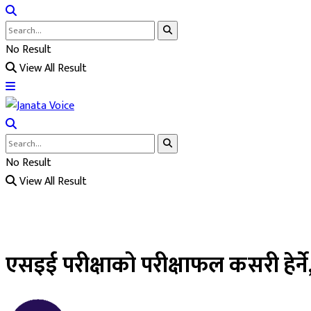
No Result
View All Result
No Result
View All Result
एसइई परीक्षाको परीक्षाफल कसरी हेर्ने