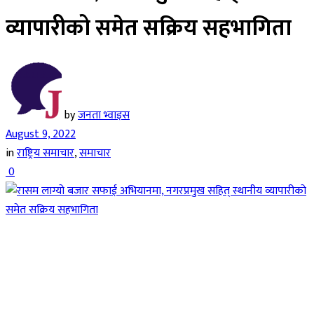
व्यापारीको समेत सक्रिय सहभागिता
by
जनता भ्वाइस
August 9, 2022
in
राष्ट्रिय समाचार
,
समाचार
0