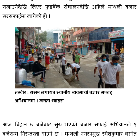
सजाउनेदेखि लिएर फुडबैंक संचालनदेखि अहिले मन्थली बजार
सरसफाईमा लागेको हो ।
तस्वीर : रासम लगायत स्थानीय व्यवसायी बजार सफाइ
अभियानमा । जनता भ्वाइस
आज बिहान ७ बजेबाट सुरु भएको बजार सफाई अभियानले ९
बजेसम्म निरन्तरता पाउने छ । मन्थली नगरप्रमुख रमेशकुमार बस्नेत