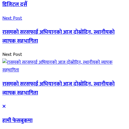
डिजिटल दसैँ
Next Post
रासमको सरसफाई अभियानको आज दोस्रोदिन, स्थानीयको
व्यापक सहभागिता
Next Post
रासमको सरसफाई अभियानको आज दोस्रोदिन, स्थानीयको
व्यापक सहभागिता
हामी फेसबुकमा