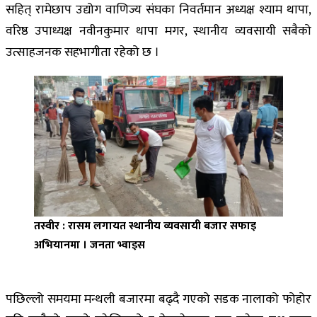
सहित् रामेछाप उद्योग वाणिज्य संघका निवर्तमान अध्यक्ष श्याम थापा,
वरिष्ठ उपाध्यक्ष नवीनकुमार थापा मगर, स्थानीय व्यवसायी सबैको
उत्साहजनक सहभागीता रहेको छ ।
तस्वीर : रासम लगायत स्थानीय व्यवसायी बजार सफाइ
अभियानमा । जनता भ्वाइस
पछिल्लो समयमा मन्थली बजारमा बढ्दै गएको सडक नालाको फोहोर