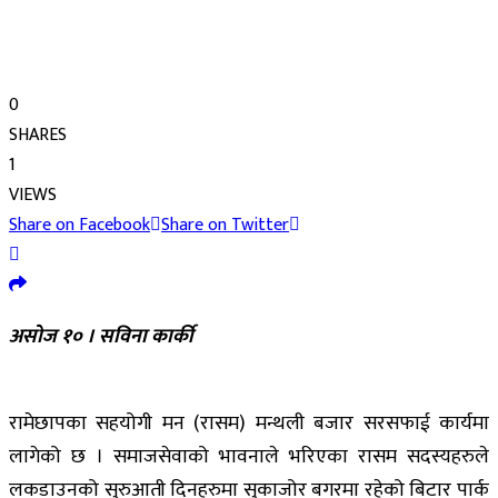
0
SHARES
1
VIEWS
Share on Facebook
Share on Twitter
असोज १० । सविना कार्की
रामेछापका सहयोगी मन (रासम) मन्थली बजार सरसफाई कार्यमा
लागेको छ । समाजसेवाको भावनाले भरिएका रासम सदस्यहरुले
लकडाउनको सुरुआती दिनहरुमा सुकाजोर बगरमा रहेको बिटार पार्क