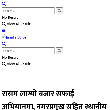
No Result
View All Result
No Result
View All Result
रासम लाग्यो बजार सफाई
अभियानमा, नगरप्रमुख सहित् स्थानीय