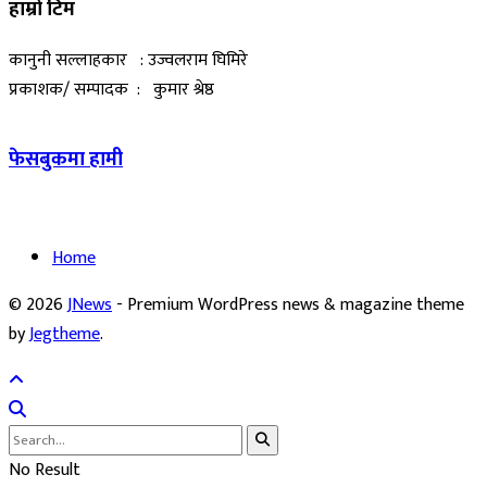
हाम्रो टिम
कानुनी सल्लाहकार : उज्वलराम घिमिरे
प्रकाशक/ सम्पादक : कुमार श्रेष्ठ
फेसबुकमा हामी
Home
© 2026
JNews
- Premium WordPress news & magazine theme
by
Jegtheme
.
No Result