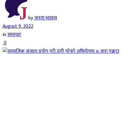
by
जनता भ्वाइस
August 9, 2022
in
समाचार
0