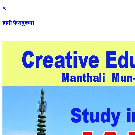
हामी फेसबुकमा