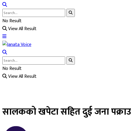
No Result
View All Result
No Result
View All Result
सालकको खपेटा सहित दुई जना पक्रा