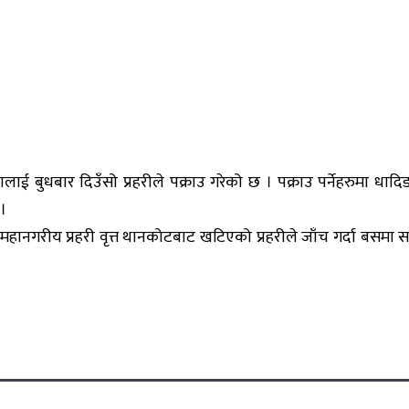
ाई बुधबार दिउँसो प्रहरीले पक्राउ गरेको छ । पक्राउ पर्नेहरुमा ध
 ।
ानगरीय प्रहरी वृत्त थानकोटबाट खटिएको प्रहरीले जाँच गर्दा बसमा 