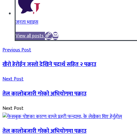
जनता भ्वाइस
View all posts
Previous Post
खैरो हेरोईन जस्तो देखिने पदार्थ सहित २ पक्राउ
Next Post
तेल कालोबजारी गरेको अभियोगमा पक्राउ
Next Post
तेल कालोबजारी गरेको अभियोगमा पक्राउ