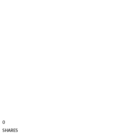
0
SHARES