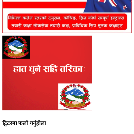
ट्विटरमा फलो गर्नुहोला