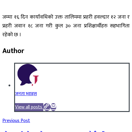
जम्मा १६ दिन कार्यावधिको उक्त तालिममा प्रहरी हवल्दार १२ जना र
प्रहरी जवान १८ जना गरी कुल ३० जना प्रशिक्षार्थीहरु सहभागिता
रहेको छ ।
Author
जनता भ्वाइस
View all posts
Previous Post