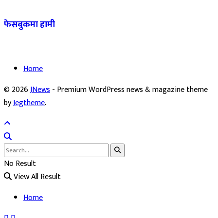
फेसबुकमा हामी
Home
© 2026
JNews
- Premium WordPress news & magazine theme
by
Jegtheme
.
No Result
View All Result
Home