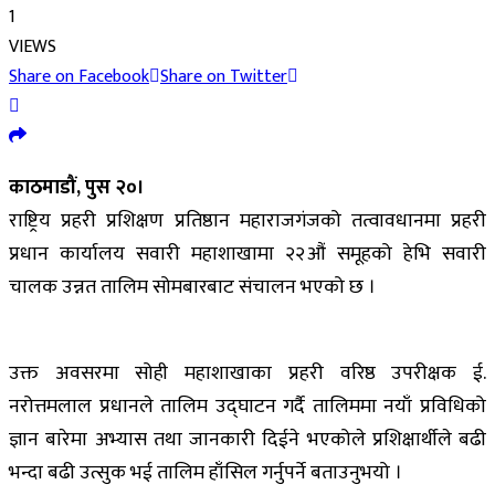
1
VIEWS
Share on Facebook
Share on Twitter
काठमाडौं, पुस २०।
राष्ट्रिय प्रहरी प्रशिक्षण प्रतिष्ठान महाराजगंजको तत्वावधानमा प्रहरी
प्रधान कार्यालय सवारी महाशाखामा २२औं समूहको हेभि सवारी
चालक उन्नत तालिम सोमबारबाट संचालन भएको छ ।
उक्त अवसरमा सोही महाशाखाका प्रहरी वरिष्ठ उपरीक्षक ई.
नरोत्तमलाल प्रधानले तालिम उद्‌घाटन गर्दै तालिममा नयाँ प्रविधिको
ज्ञान बारेमा अभ्यास तथा जानकारी दिईने भएकोले प्रशिक्षार्थीले बढी
भन्दा बढी उत्सुक भई तालिम हाँसिल गर्नुपर्ने बताउनुभयो ।