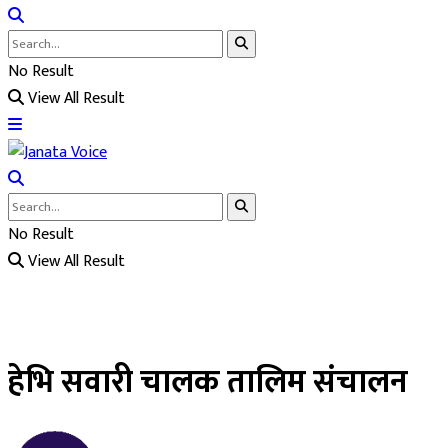
No Result
View All Result
No Result
View All Result
हेभि सवारी चालक तालिम संचालन