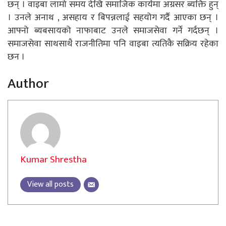
छन् । वाइबा लामो समय देखि समाजिक कार्यमा अग्रसर ब्यक्ति हुन्
। उनले अनाथ , असहाय र बिपन्नलाई सहयोग गर्दै आएका छन् ।
आफ्नो ब्यबसायको नाफाबाट उनले समाजसेवा गर्ने गर्दछन् ।
समाजसेवा साथसाथै राजनीतिमा पनि वाइबा त्यतिकै सक्रिय रहेका
छन ।
Author
Kumar Shrestha
View all posts