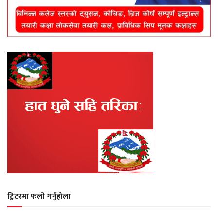
ट्विटरमा फलो गर्नुहोला