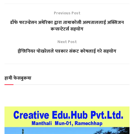
Previous Post
डाँफे फाउन्डेसन अमेरिका द्वारा तामाकोसी अस्पताललाई अक्सिजन
कन्सन्टेटर्स सहयोग
Next Post
ईन्जिनियर पोखरेलले पत्रकार संकट कोषलाई गरे सहयोग
हामी फेसबुकमा