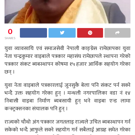
0
SHARES
युवा व्यावसायि एवं समाजसेवी नेपाली काङ्ग्रेस रामेछापका युवा
नेता चन्द्रकुमार वाइबाले पत्रकार महासंघ रामेछापले स्थापना गरेको
पत्रकार संकट ब्यबस्थापन कोषमा १५ हजार आर्थिक सहयोग गरेका
छन् ।
युवा नेता वाइबाले पत्रकारलाई जुनसुकै बेला पनि संकट पर्न सक्ने
भन्दै उक्त सहयोग गरेका हुन् । मन्थली नगरपालिका वडा नं १४
निबासी वाइबा निर्माण ब्यबसायी हुन् भने वाइबा एन्ड लामा
कन्स्ट्रक्सनका संचालक पनि हुन् ।
राज्यको चौथो अंग पत्रकार जगतलाइ राज्यले उचित ब्यबस्थापन गर्न
सकेको भन्दै आफुले सक्ने सहयोग गर्न सबैलाई आग्रह समेत गरेका