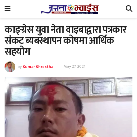
काङ्ग्रेस युवा नेता वाइबाद्वारा पत्रकार
संकट ब्यबस्थापन कोषमा आर्थिक
सहयोग
by
Kumar Shrestha
May 27, 2021