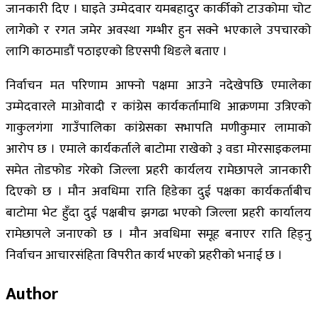
जानकारी दिए । घाइते उम्मेदवार यमबहादुर कार्कीको टाउकोमा चोट
लागेको र रगत जमेर अवस्था गम्भीर हुन सक्ने भएकाले उपचारको
लागि काठमाडौं पठाइएको डिएसपी थिङले बताए ।
निर्वाचन मत परिणाम आफ्नो पक्षमा आउने नदेखेपछि एमालेका
उम्मेदवारले माओवादी र कांग्रेस कार्यकर्तामाथि आक्रणमा उत्रिएको
गाकुलगंगा गाउँपालिका कांग्रेसका सभापति मणीकुमार लामाको
आरोप छ । एमाले कार्यकर्ताले बाटोमा राखेको ३ वडा मोरसाइकलमा
समेत तोडफोड गरेको जिल्ला प्रहरी कार्यलय रामेछापले जानकारी
दिएको छ । मौन अवधिमा राति हिडेका दुई पक्षका कार्यकर्ताबीच
बाटोमा भेट हुँदा दुई पक्षबीच झगढा भएको जिल्ला प्रहरी कार्यालय
रामेछापले जनाएको छ । मौन अवधिमा समूह बनाएर राति हिड्नु
निर्वाचन आचारसंहिता विपरीत कार्य भएको प्रहरीको भनाई छ ।
Author