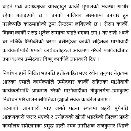
घाइते मध्ये वडाध्यक्षका यमबहादुर कार्की भूपालको अवस्था गम्भीर
रहेका बताइएको छ । उनको पालिका अस्पतामा उपचार हुन
नसकेपछि काठमाडौंको ट्रमा सेन्टरमा लगिएको छ । रोसन कार्की,
विक्रम कार्की र रुद्र भूजेल सामान्य घाइते भएका छन् । गए राती १ बजे
घर नजिकै छिमेकीको घरमा बसीरहेका कार्की सहितका माओवादी
कार्यकर्तामाथि एमाले कार्यकर्ताहरुले आक्रमण गरेको माओवादीबाट
उपाध्यक्षका उम्मेदवार विष्णु कार्कीले जानकारी दिए ।
निर्वाचन हार्ने निश्चित भएपछि हतोत्साहित भएर रवीन सुनुवार नेतृत्वमा
आएका एमाले कार्यकर्ताले उम्मेदवार कार्की सहितका माओवादी
कार्यकर्तामाथि आक्रमण गरेको माओवादीका गोकुलगंगा–उमाकुण्ड
निर्वाचन परिचालन समितिका इञ्चार्ज सेवक कार्कीले बताए ।
घटनाको जानकारी पाए लगतै घटना स्थलमा प्रहरी पुगेपछि
आक्रणकारी फरार भएको र उनीहरुको खोजी भइरहेको जिल्ला प्रहरी
कार्यालय रामेछापका प्रमुख प्रहरी नयव उपरीक्षक राजकुमार थिङले