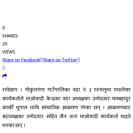
0
SHARES
20
VIEWS
Share on Facebook
Share on Twitter
रामेछाप । गोकुलगंगा गाउँपालिका वडा नं. ३ रस्नालुमा एमालेका
कार्यकर्ताले माओवादी केन्द्रका वडा अध्यक्षका उम्मेदवार यमबहादुर
कार्की भूपाल माथि सांघातिक आक्रमण गरेका छन् । आक्रमणबाट
बडाध्यक्षका उम्मेदवार सहित तीन जना माओवादी कार्यकर्ता घाइते
भएका छन् ।