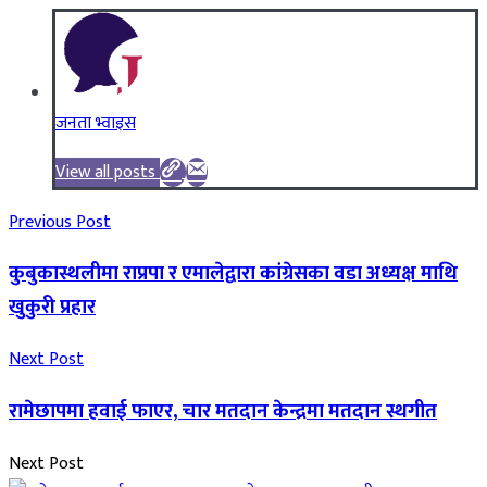
जनता भ्वाइस
View all posts
Previous Post
कुबुकास्थलीमा राप्रपा र एमालेद्वारा कांग्रेसका वडा अध्यक्ष माथि
खुकुरी प्रहार
Next Post
रामेछापमा हवाई फाएर, चार मतदान केन्द्रमा मतदान स्थगीत
Next Post