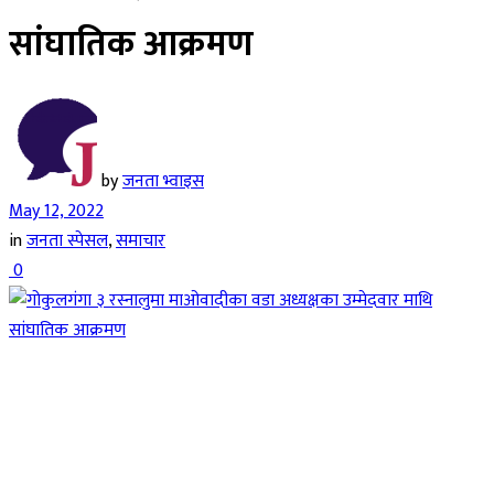
सांघातिक आक्रमण
by
जनता भ्वाइस
May 12, 2022
in
जनता स्पेसल
,
समाचार
0