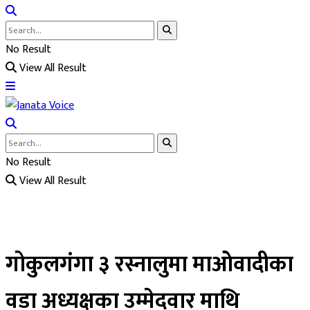
No Result
View All Result
No Result
View All Result
गोकुलगंगा ३ रस्नालुमा माओवादीका
वडा अध्यक्षका उम्मेदवार माथि