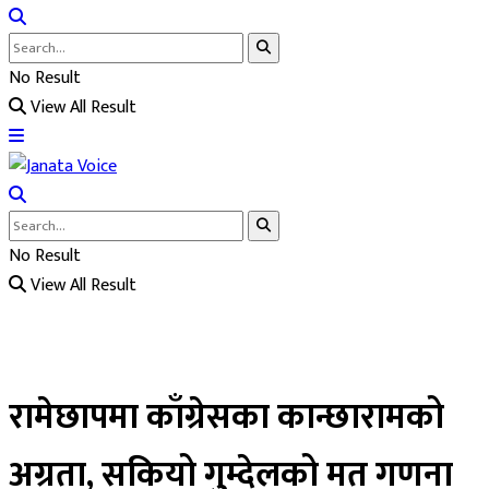
No Result
View All Result
No Result
View All Result
रामेछापमा काँग्रेसका कान्छारामको
अग्रता, सकियो गुम्देलको मत गणना