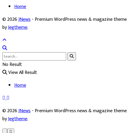
Home
© 2026
JNews
- Premium WordPress news & magazine theme
by
Jegtheme
.
No Result
View All Result
Home
© 2026
JNews
- Premium WordPress news & magazine theme
by
Jegtheme
.