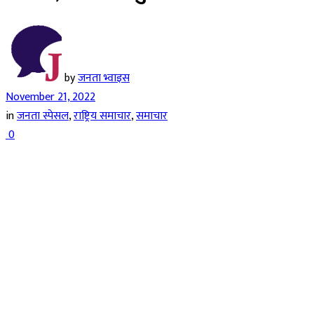
by
जनता भ्वाइस
November 21, 2022
in
जनता स्पेसल
,
राष्ट्रिय समाचार
,
समाचार
0