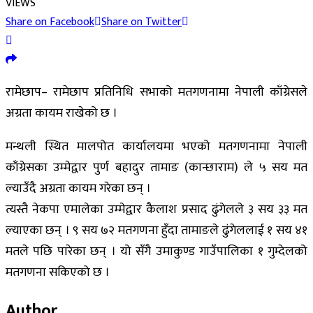
VIEWS
Share on Facebook
Share on Twitter
रामेछाप– रामेछाप प्रतिनिधि सभाको मतगणनामा नेपाली काँग्रेसले
अग्रता कायम राखेको छ ।
मन्थली स्थित मालपोत कार्यालयमा भएको मतगणनामा नेपाली
काँग्रेसका उम्मेद्वार पुर्ण बहादुर तामाङ (कान्छाराम) ले ५ सय मत
ल्याउँदै अग्रता कायम गरेका छन् ।
त्यस्तै नेकपा एमालेका उम्मेद्वार कैलाश प्रसाद ढुंगेलले ३ सय ३३ मत
ल्याएका छन् । ९ सय ७२ मतगणना हुँदा तामाङले ढुंगेललाई १ सय ४१
मतले पछि पारेका छन् । यो सँगै उमाकुण्ड गाउँपालिका १ गुम्देलको
मतगणना सकिएको छ ।
Author