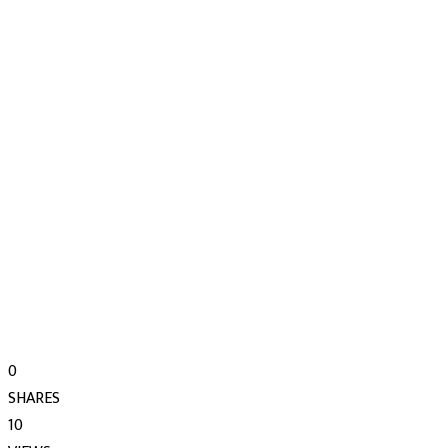
0
SHARES
10