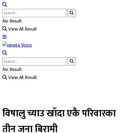
No Result
View All Result
No Result
View All Result
विषालु च्याउ खाँदा एकै परिवारका
तीन जना बिरामी