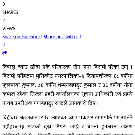
0
SHARES
2
VIEWS
Share on Facebook
Share on Twitter
विषालु च्याउ खाँदा एकै परिवारका तीन जना बिरामी परेका छन् ।
बिरामी पर्नेहरुमा मुसिकोट नगरपालिका–४ दिगामचौरका ६८ वर्षीया
फूलमाया कुमाल, ७६ वर्षीय थम्मनबहादुर कुमाल र ३६ वर्षीया गीता
कुमाल रहेका जिल्ला प्रहरी कार्यालयका सूचना अधिकारी एवं प्रहरी
नायब उपरीक्षक गंगाबहादुर सारुले जानकारी दिए ।
बिहीबार जङ्गलबाट टिपेर ल्याएको च्याउ पकाएर खाएपछि गए रातिनै
उहाँहरुलाई टाउको दुख्ने, रिंगटा लाग्ने र बान्ता हुनेजस्ता लक्षण