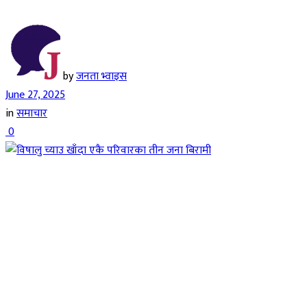
by
जनता भ्वाइस
June 27, 2025
in
समाचार
0