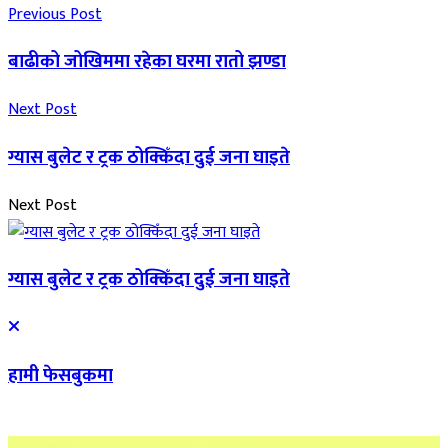
Previous Post
बाढीको जोखिममा रहेका घरमा रातो झण्डा
Next Post
ग्यास बुलेट र ट्रक ठोक्किँदा दुई जना घाइते
Next Post
ग्यास बुलेट र ट्रक ठोक्किँदा दुई जना घाइते
हामी फेसबुकमा