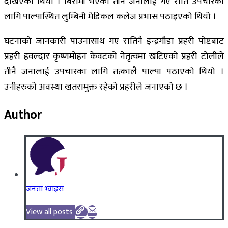
देखिएको थियो । बिरामी भएका तीनै जनालाई गए राति उपचारका
लागि पाल्पास्थित लुम्बिनी मेडिकल कलेज प्रभास पठाइएको थियो ।
घटनाको जानकारी पाउनासाथ गए रातिनै इन्द्रगौडा प्रहरी पोष्टबाट
प्रहरी हवल्दार कृष्णमोहन केवटको नेतृत्वमा खटिएको प्रहरी टोलीले
तीनै जनालाई उपचारका लागि तत्कालै पाल्पा पठाएको थियो ।
उनीहरुको अवस्था खतरामुक्त रहेको प्रहरीले जनाएको छ ।
Author
जनता भ्वाइस
View all posts