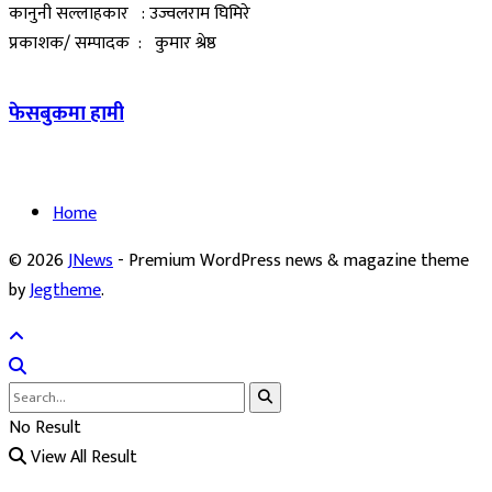
कानुनी सल्लाहकार : उज्वलराम घिमिरे
प्रकाशक/ सम्पादक : कुमार श्रेष्ठ
फेसबुकमा हामी
Home
© 2026
JNews
- Premium WordPress news & magazine theme
by
Jegtheme
.
No Result
View All Result