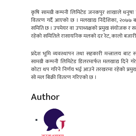
कृषि सामग्री कम्पनी लिमिटेड जनकपुर शाखाले धनुषा 
वितरण गर्दै आएको छ । मलखाद्य निर्देशिका, २०७७ ब
समिति छ । उपमेयर वा उपाध्यक्षको प्रमुख संयोजक र 
रहेको समितिले रासायनिक मलको दर रेट, कालो बजारी निय
प्रदेश भूमि व्यवस्थापन तथा सहकारी मन्त्रालय बाट 
सामग्री कम्पनी लिमिटेड डिलरमार्फत मलखाद्य दिने 
कोटा थप गरिने निर्णय भई आउने तरखरमा रहेको प्रमु
सो मल बिक्री वितरण गरिएको छ ।
Author