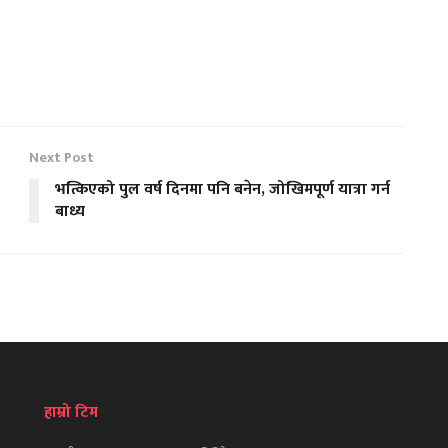
Next Post
भत्किएको पुल वर्ष दिनमा पनि बनेन, जोखिमपूर्ण यात्रा गर्न
बाध्य
हाम्रो टिम