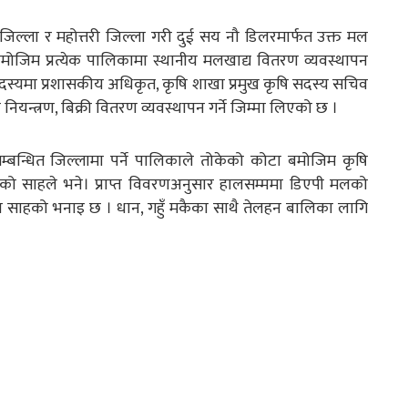
जिल्ला र महोत्तरी जिल्ला गरी दुई सय नौ डिलरमार्फत उक्त मल
मोजिम प्रत्येक पालिकामा स्थानीय मलखाद्य वितरण व्यवस्थापन
सदस्यमा प्रशासकीय अधिकृत, कृषि शाखा प्रमुख कृषि सदस्य सचिव
न्त्रण, बिक्री वितरण व्यवस्थापन गर्ने जिम्मा लिएको छ ।
सम्बन्धित जिल्लामा पर्ने पालिकाले तोकेको कोटा बमोजिम कृषि
गरेको साहले भने। प्राप्त विवरणअनुसार हालसम्ममा डिएपी मलको
ख साहको भनाइ छ । धान, गहुँ मकैका साथै तेलहन बालिका लागि