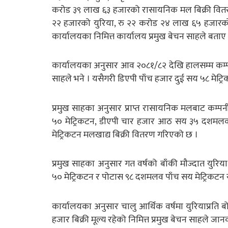
करोड ३९ लाख ६३ हजारको रासायनिक मल बिक्री वितर
२२ हजारको युरिया, रु २२ करोड २४ लाख ६५ हजारको
कार्यालयका निमित्त कार्यालय प्रमुख बेचन साहले बताए
कार्यालयका अनुसार आव २०८१/८२ देखि हालसम्म कम्पनी
साहले भने । यसैगरी डिएपी पाँच हजार दुई सय ५८ मेट्रि
प्रमुख साहका अनुसार प्राप्त रासायनिक मलबाट क
५० मेट्रिकटन, डीएपी चार हजार आठ सय ३५ दशमल
मेट्रिकटन मलखाद्य बिक्री वितरण गरिएको छ ।
प्रमुख साहका अनुसार गत वर्षको बाँकी मौज्दात यु
५० मेट्रिकटन र पोटास ९८ दशमलव पाँच सय मेट्रिकटन 
कार्यालयका अनुसार चालु आर्थिक वर्षमा युरियाप्रति
हजार बिक्री मूल्य रहेको निमित्त प्रमुख बेचन साहले जा