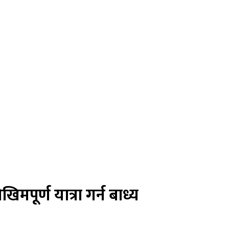
मपूर्ण यात्रा गर्न बाध्य