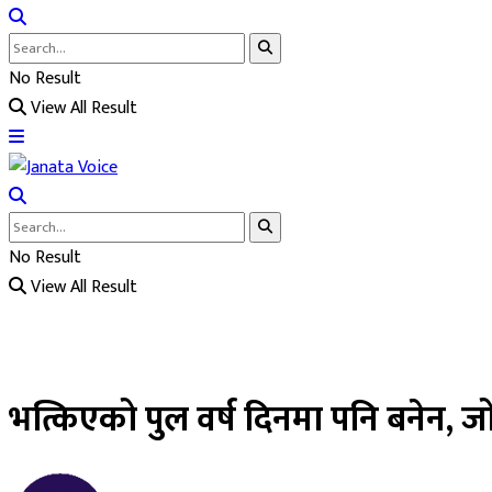
No Result
View All Result
No Result
View All Result
भत्किएको पुल वर्ष दिनमा पनि बनेन, जोखि