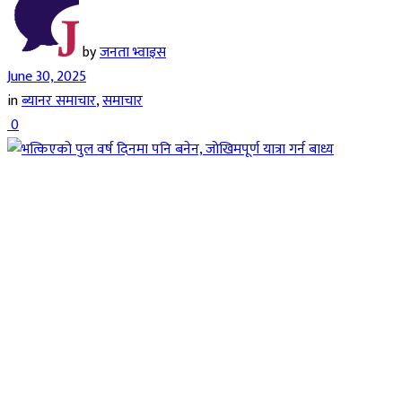
by
जनता भ्वाइस
June 30, 2025
in
ब्यानर समाचार
,
समाचार
0