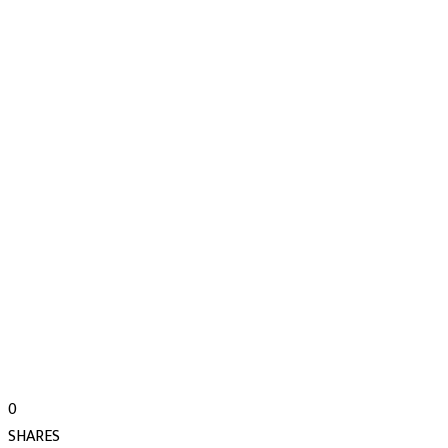
0
SHARES