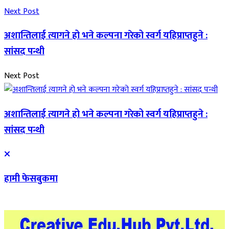
Next Post
अशान्तिलाई त्यागने हो भने कल्पना गरेको स्वर्ग यहिप्राप्तहुने :
सांसद पन्थी
Next Post
अशान्तिलाई त्यागने हो भने कल्पना गरेको स्वर्ग यहिप्राप्तहुने :
सांसद पन्थी
हामी फेसबुकमा