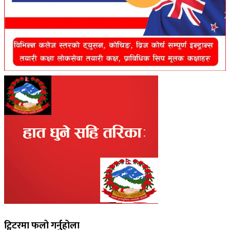
ट्विटरमा फलो गर्नुहोला