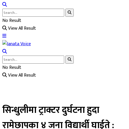
No Result
View All Result
No Result
View All Result
सिन्धुलीमा ट्राक्टर दुर्घटना हुदा
रामेछापका ४ जना विद्यार्थी घाईते :