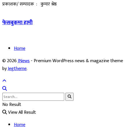
प्रकाशक/ सम्पादक : कुमार श्रेष्ठ
फेसबुकमा हामी
Home
© 2026
JNews
- Premium WordPress news & magazine theme
by
Jegtheme
.
No Result
View All Result
Home