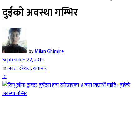
दुईको अवस्था गम्भिर
by
Milan Ghimire
September 22, 2019
in
जनता स्पेसल
,
समाचार
0