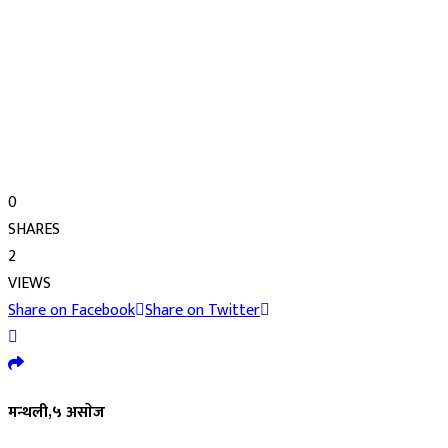
0
SHARES
2
VIEWS
Share on Facebook
Share on Twitter
मन्थली,५ असाेज