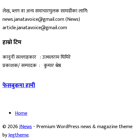
लेख, ब्लग वा अन्य समाचारमुलक सामग्रीका लागि:
news.janatavoice@gmail.com (News)
article.janatavoice@gmail.com
हाम्रो टिम
कानुनी सल्लाहकार : उज्वलराम घिमिरे
प्रकाशक/ सम्पादक : कुमार श्रेष्ठ
फेसबुकमा हामी
Home
© 2026
JNews
- Premium WordPress news & magazine theme
by
Jegtheme
.