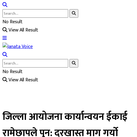
No Result
View All Result
No Result
View All Result
जिल्ला आयोजना कार्यान्वयन ईकाई
रामेछापले पुन: दरखास्त माग गर्यो