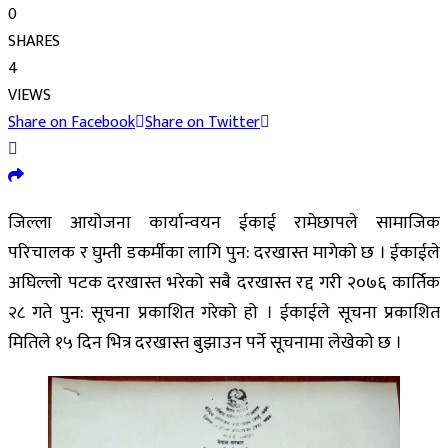
0
SHARES
4
VIEWS
Share on Facebook
Share on Twitter
जिल्ला आयोजना कार्यान्वयन ईकाई रामेछापले सामाजिक
परिचालक र घुम्ती डकर्मीका लागि पुन: दरखास्त मागेको छ । ईकाईले
अघिल्लो पटक दरखास्त भरेको सबै दरखास्त रद्द गरी २०७६ कार्तिक
२८ गते पुन: सूचना प्रकाशित गरेको हो । ईकाईले सूचना प्रकाशित
मितिले १५ दिन भित्र दरखास्त बुझाउन पर्ने सूचनामा लेखेको छ ।