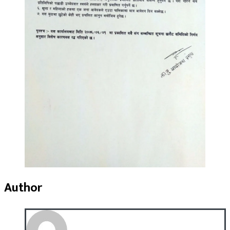
Author