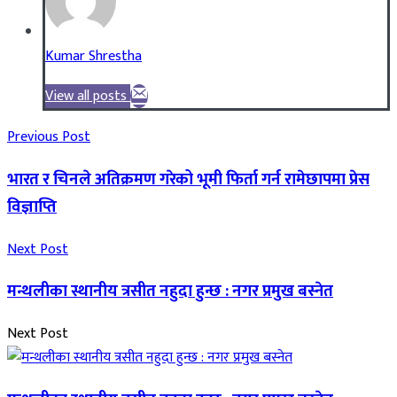
Kumar Shrestha
View all posts
Previous Post
भारत र चिनले अतिक्रमण गरेको भूमी फिर्ता गर्न रामेछापमा प्रेस
विज्ञाप्ति
Next Post
मन्थलीका स्थानीय त्रसीत नहुदा हुन्छ : नगर प्रमुख बस्नेत
Next Post