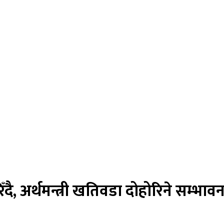
ँदै, अर्थमन्त्री खतिवडा दोहोरिने सम्भावन