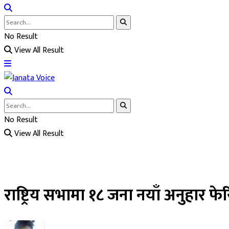
No Result
View All Result
No Result
View All Result
राष्ट्रिय सभामा १८ जना नयाँ अनुहार फेरि