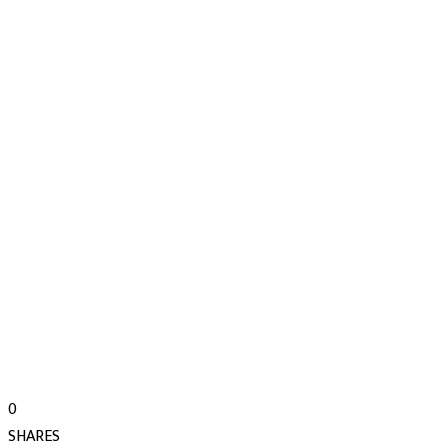
0
SHARES