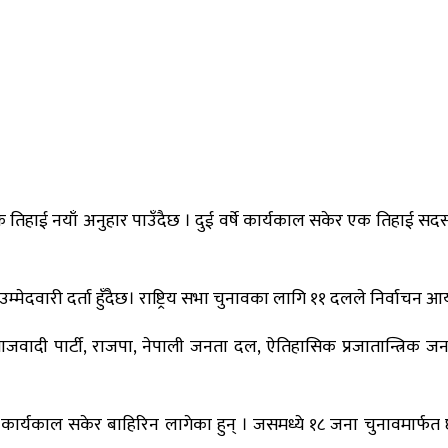
तिहाई नयाँ अनुहार पाउँदैछ । दुई वर्षे कार्यकाल सकेर एक तिहाई सदस्य ब
मेदवारी दर्ता हुँदैछ। राष्ट्रिय सभा चुनावका लागि ११ दलले निर्वाचन 
समाजवादी पार्टी, राजपा, नेपाली जनता दल, ऐतिहासिक प्रजातान्त्रिक जनता
र्षे कार्यकाल सकेर बाहिरिन लागेका हुन् । जसमध्ये १८ जना चुनावमार