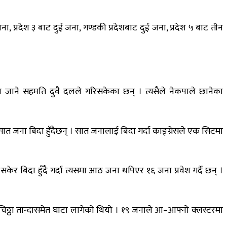
, प्रदेश ३ बाट दुई जना, गण्डकी प्रदेशबाट दुई जना, प्रदेश ५ बाट तीन
ावमा जाने सहमति दुवै दलले गरिसकेका छन् । त्यसैले नेकपाले छानेका
 जना बिदा हुँदैछन् । सात जनालाई बिदा गर्दा काङ्ग्रेसले एक सिटमा
केर बिदा हुँदै गर्दा त्यसमा आठ जना थपिएर १६ जना प्रवेश गर्दै छन् ।
ाई चिठ्ठा तान्दासमेत घाटा लागेको थियो । १९ जनाले आ–आफ्नो क्लस्टरमा