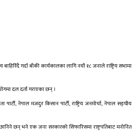
ाहिरिँदै गर्दा बाँकी कार्यकालका लागि नयाँ १८ जनाले राष्ट्रिय सभामा
आयोगमा दल दर्ता गराएका छन् ।
 पार्टी, नेपाल मजदुर किसान पार्टी, राष्ट्रिय जनमोर्चा, नेपाल सङ्घीय
्फत छानिने छन् भने एक जना सरकारको सिफारिसमा राष्ट्रपतिबाट मनोनित