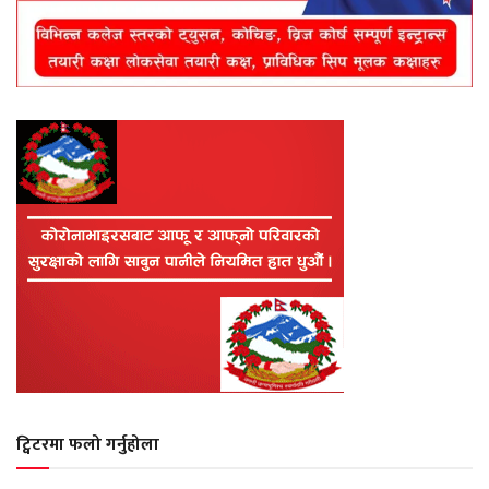
ट्विटरमा फलो गर्नुहोला