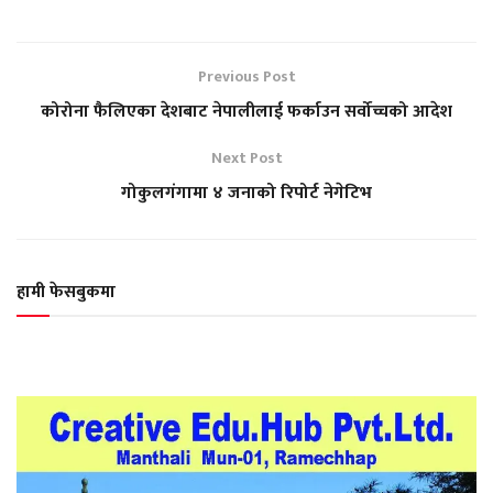
Previous Post
कोरोना फैलिएका देशबाट नेपालीलाई फर्काउन सर्वोच्चको आदेश
Next Post
गोकुलगंगामा ४ जनाको रिपोर्ट नेगेटिभ
हामी फेसबुकमा