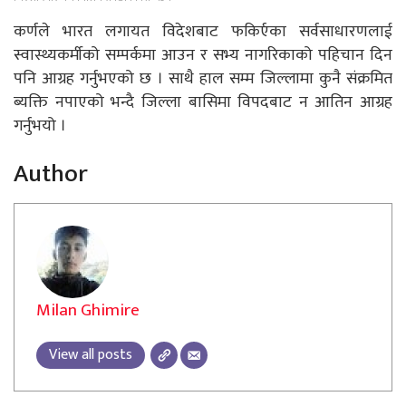
कर्णले भारत लगायत विदेशबाट फकिर्एका सर्वसाधारणलाई
स्वास्थ्यकर्मीको सम्पर्कमा आउन र सभ्य नागरिकाको पहिचान दिन
पनि आग्रह गर्नुभएको छ । साथै हाल सम्म जिल्लामा कुनै संक्रमित
ब्यक्ति नपाएको भन्दै जिल्ला बासिमा विपदबाट न आतिन आग्रह
गर्नुभयो ।
Author
Milan Ghimire
View all posts