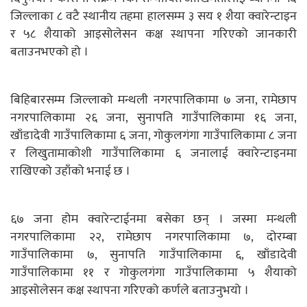
जिल्लाका ८ वटै स्थानीय तहमा हालसम्म ३ सय १ शैया क्वारेन्टाइन
र ५८ शैयाको आइसोलेसन कक्ष स्थापना गरिएको जानकारी
बताउनभएको हो ।
बिहिबारसम्म जिल्लाको मन्थली नगरपालिकामा ७ जना, रामेछाप
नगरपालिकामा २६ जना, सुनापति गाउँपालिकामा १६ जना,
खाँडादेवी गाउँपालिकामा ६ जना, गोकुलगंगा गाउँपालिकामा ८ जना
र लिखुतामाकोशी गाउँपालिकामा ६ जनालाई क्वारेन्टाइनमा
राखिएको उहाँको भनाई छ ।
६७ जना होम क्वारेन्टाईनमा बसेका छन् । जस्मा मन्थली
नगरपालिकामा २२, रामेछाप नगरपालिकामा ७, दोरम्बा
गाउँपालिकामा ७, सुनापति गाउँपालिकामा ६, खाँडादेवी
गाउँपालिकामा ११ र गोकुलगंगा गाउँपालिकामा ५ शैयाको
आइसोलेसन कक्ष स्थापना गरिएको कर्णले बताउनुभयो ।