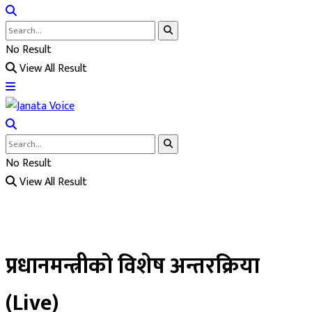
No Result
View All Result
No Result
View All Result
प्रधानमन्त्रीकाे विशेष अन्तरक्रिया
(Live)