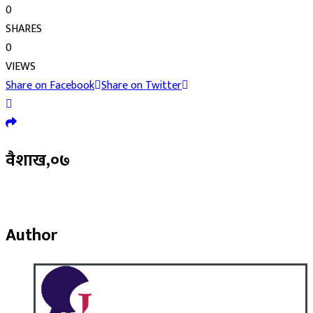
0
SHARES
0
VIEWS
Share on Facebook
Share on Twitter
वैशाख,०७
Author