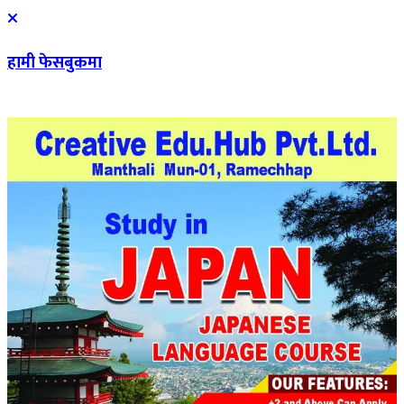
हामी फेसबुकमा