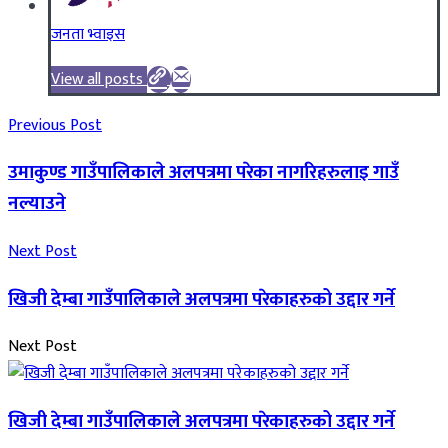
जनता भ्वाइस
View all posts
Previous Post
उमाकुण्ड गाउँपालिकाले अलपत्रमा परेका नागरिहरुलाइ गाउँ
नल्याउने
Next Post
खिजी देम्बा गाउँपालिकाले अलपत्रमा परेकाहरुको उद्दार गर्ने
Next Post
खिजी देम्बा गाउँपालिकाले अलपत्रमा परेकाहरुको उद्दार गर्ने