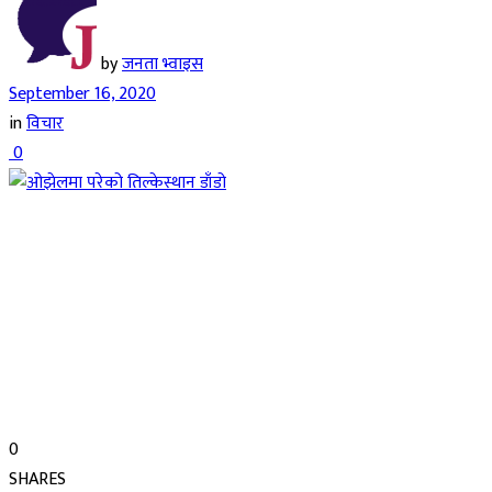
by
जनता भ्वाइस
September 16, 2020
in
विचार
0
0
SHARES