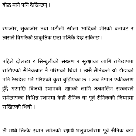
बौद्ध माने पनि देखिन्छन् ।
रणजोर, सुकाजोर तथा भटौली खोला आदिको शीरको बनावट र
त्यसले विगारेको प्राकृतिक छटा नजिकै देख्न सकिन्छ ।
पहिले दोलखा र सिन्धुलीको संरक्षण र सुरक्षाका लागि रामेछापमा
राखिएको सैनिकबाट नै गरिएको थियो । त्यसै सैनिकले यो डाँडाको
पनि रेखदेख गर्ने गरिएको कुरा बुझिएका छ । जब नेपाल एकीकरण
हुँदै गएपछि विजयी स्थानको रक्षाको लागि तत्कालिन सरकारले
रामेछापका विभिन्न स्थानमा केही सैनिक या पूर्व सैनिकको जिम्मामा
राखिएको थियो ।
ती मध्ये तिल्के स्थान समेतको रक्षार्थे भलुवाजोरमा पूर्व सैनिक बडा