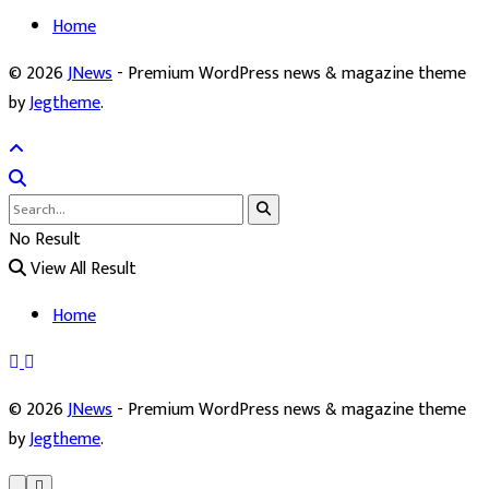
Home
© 2026
JNews
- Premium WordPress news & magazine theme
by
Jegtheme
.
No Result
View All Result
Home
© 2026
JNews
- Premium WordPress news & magazine theme
by
Jegtheme
.