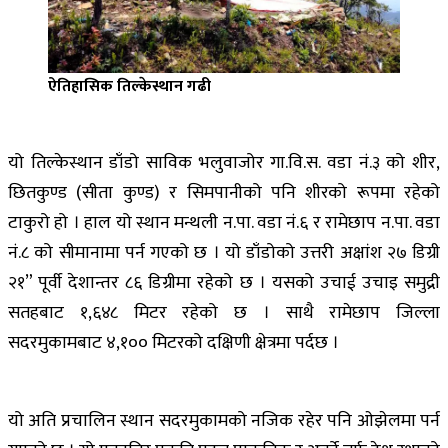
ऐतिहासिक तिल्केस्थान गढी
यो तिल्केस्थान डाँडो साविक भलुवाजोर गा.वि.स. वडा नं.३ को शीर,
छितकुण्ड (सीता कुण्ड) र सिमपानीको पनि शीरको रूपमा रहेको
टाकुरो हो । हाल यो स्थान मन्थली न.पा. वडा नं.६ र रामेछाप न.पा. वडा
नं.८ को सीमानामा पर्न गएको छ । यो डाँडोको उत्तरी अक्षांश २७ डिग्री
२१” पूर्वी देशान्तर ८६ डिग्रीमा रहेको छ । यसको उचाई उचाइ समुद्री
सतहबाट १,६४८ मिटर रहेको छ । साथै रामेछाप जिल्ला
सदरमुकामबाट ४,१०० मिटरको दक्षिणी क्षेत्रमा पर्दछ ।
यो अति प्रचालिन स्थान सदरमुकामको नजिक रहेर पनि ओझेलमा पर्न