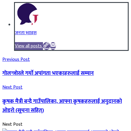
जनता भ्वाइस
View all posts
Previous Post
गाेलन्जाेरले गर्याे अपांगता भएकाहरुलाई सम्मान
Next Post
कृषक मैत्री बन्दै गाउँपालिका, आफ्ना कृषकहरुलाई अनुदानको
ओइरो (सूचना सहित्)
Next Post