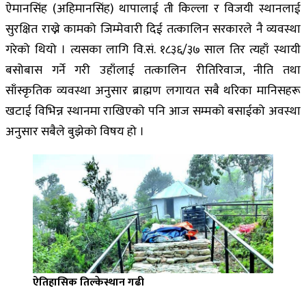
ऐमानसिंह (अहिमानसिंह) थापालाई ती किल्ला र विजयी स्थानलाई
सुरक्षित राख्ने कामको जिम्मेवारी दिई तत्कालिन सरकारले नै व्यवस्था
गरेको थियो । त्यसका लागि वि.सं. १८३६/३७ साल तिर त्यहाँ स्थायी
बसोबास गर्ने गरी उहाँलाई तत्कालिन रीतिरिवाज, नीति तथा
साँस्कृतिक व्यवस्था अनुसार ब्राह्मण लगायत सबै थरिका मानिसहरू
खटाई विभिन्न स्थानमा राखिएको पनि आज सम्मको बसाईको अवस्था
अनुसार सबैले बुझेको विषय हो ।
ऐतिहासिक तिल्केस्थान गढी