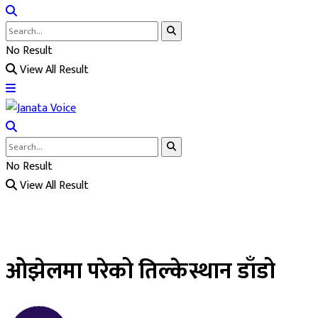
No Result
View All Result
No Result
View All Result
ओझेलमा परेको तिल्केस्थान डाँडो