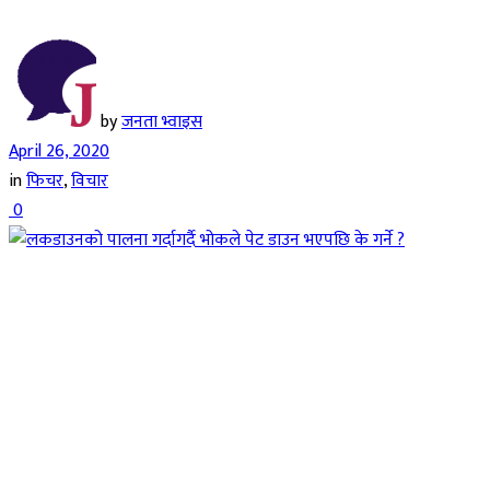
by
जनता भ्वाइस
April 26, 2020
in
फिचर
,
विचार
0