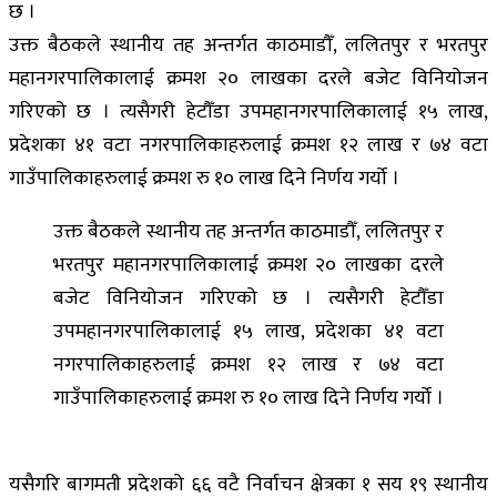
छ ।
उक्त बैठकले स्थानीय तह अन्तर्गत काठमाडौँ, ललितपुर र भरतपुर
महानगरपालिकालाई क्रमश २० लाखका दरले बजेट विनियोजन
गरिएको छ । त्यसैगरी हेटौँडा उपमहानगरपालिकालाई १५ लाख,
प्रदेशका ४१ वटा नगरपालिकाहरुलाई क्रमश १२ लाख र ७४ वटा
गाउँपालिकाहरुलाई क्रमश रु १० लाख दिने निर्णय गर्यो ।
उक्त बैठकले स्थानीय तह अन्तर्गत काठमाडौँ, ललितपुर र
भरतपुर महानगरपालिकालाई क्रमश २० लाखका दरले
बजेट विनियोजन गरिएको छ । त्यसैगरी हेटौँडा
उपमहानगरपालिकालाई १५ लाख, प्रदेशका ४१ वटा
नगरपालिकाहरुलाई क्रमश १२ लाख र ७४ वटा
गाउँपालिकाहरुलाई क्रमश रु १० लाख दिने निर्णय गर्यो ।
यसैगरि बागमती प्रदेशको ६६ वटै निर्वाचन क्षेत्रका १ सय १९ स्थानीय