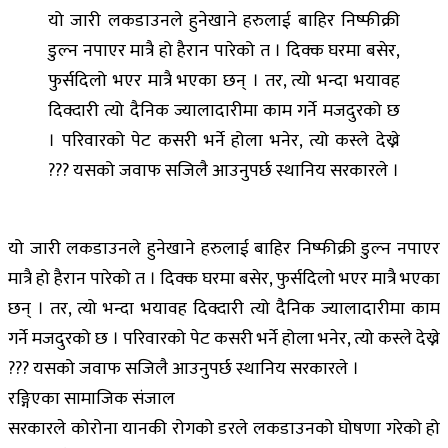
यो जारी लकडाउनले हुनेखाने हरुलाई बाहिर निष्फीक्री
डुल्न नपाएर मात्रै हो हैरान पारेको त । दिक्क घरमा बसेर,
फुर्सदिलो भएर मात्रै भएका छन् । तर, त्यो भन्दा भयावह
दिक्दारी त्यो दैनिक ज्यालादारीमा काम गर्ने मजदुरको छ
। परिवारको पेट कसरी भर्ने होला भनेर, त्यो कस्ले देख्ने
??? यसको जवाफ सजिलै आउनुपर्छ स्थानिय सरकारले ।
यो जारी लकडाउनले हुनेखाने हरुलाई बाहिर निष्फीक्री डुल्न नपाएर
मात्रै हो हैरान पारेको त । दिक्क घरमा बसेर, फुर्सदिलो भएर मात्रै भएका
छन् । तर, त्यो भन्दा भयावह दिक्दारी त्यो दैनिक ज्यालादारीमा काम
गर्ने मजदुरको छ । परिवारको पेट कसरी भर्ने होला भनेर, त्यो कस्ले देख्ने
??? यसको जवाफ सजिलै आउनुपर्छ स्थानिय सरकारले ।
रङ्गिएका सामाजिक संजाल
सरकारले कोरोना यानकी रोगको डरले लकडाउनको घोषणा गरेको हो