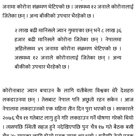
जनामा कोरोना संक्रमण भेटिएको छ । जसमध्य १२ जनाले कोरोनालाई
जितेका छन् । अन्य बाँकीको उपचार भैरहेको छ ।
२ लाख बढी मानिसले ज्यान गुमाएका छन् भने ८ लाख ३६
हजार बढी मानिसले कोरोना जितेका छन् । नेपालमा
अहिलेसम्म ४९ जनामा कोरोना संक्रमण भेटिएको छ ।
जसमध्य १२ जनाले कोरोनालाई जितेका छन् । अन्य
बाँकीको उपचार भैरहेको छ ।
कोरोनाबाट ज्यान बचाउन कै लागि यतीबेला विश्वका धेरै देशहरु
लकडाउनमा छन् । तेसबाट नेपाल पनि अछुतो रहन सकेन । आज
नेपालमा लकडाउनको एक महिना तीन दिन पुरा भएको छ । सरकारले
२०७६ चैत्र ११ गतेबाट लागु हुने गरि लकडाउन गर्ने घोषणा गरेको थियो
। त्यसपछि स्थिती सहज हुने नदेखिएपछि पुनः चैत्र १७ गते बैठक बसी