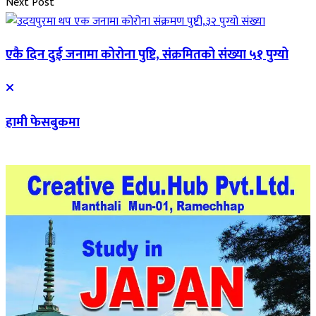
Next Post
एकै दिन दुई जनामा कोरोना पुष्टि, संक्रमितको संख्या ५१ पुग्यो
हामी फेसबुकमा