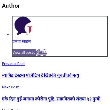
Author
जनता भ्वाइस
View all posts
Previous Post
र्‍यापिड टेस्टमा पोजेटिभ देखिएकी युवतीको मृत्यु
Next Post
एकै दिन दुई जनामा कोरोना पुष्टि, संक्रमितको संख्या ५१ पुग्यो