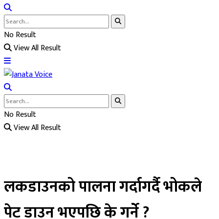
No Result
View All Result
No Result
View All Result
लकडाउनको पालना गर्दागर्दै भोकले
पेट डाउन भएपछि के गर्ने ?