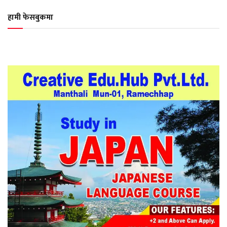
हामी फेसबुकमा