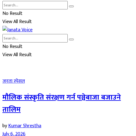
No Result
View All Result
No Result
View All Result
जनता स्पेसल
मौलिक संस्कृति संरक्षण गर्न पञ्चेबाजा बजाउने
तालिम
by
Kumar Shrestha
July 6, 2026