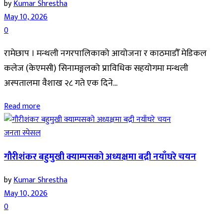
by
Kumar Shrestha
May 10, 2026
0
रामेछाप । मन्थली नगरपालिकाको आयोजना र काठमाडौँ मेडिकल
कलेज (केएमसी) सिनामङ्गलको प्राविधिक सहयोगमा मन्थली
अस्पतालमा वैशाख २८ गते एक दिने...
Read more
जनता स्पेसल
गौरीशंकर बहुमुखी क्याम्पसको अध्यक्षमा बद्री नयाँघरे चयन
by
Kumar Shrestha
May 10, 2026
0