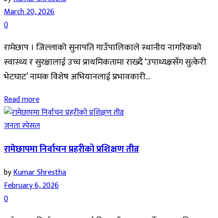
March 20, 2026
0
रामेछाप । जिल्लाको सुनापति गाउँपालिकाले स्थानीय नागरिकको
स्वास्थ्य र सुरक्षालाई उच्च प्राथमिकतामा राख्दै ‘उपाध्यक्षसँग सुत्केरी
भेटघाट’ नामक विशेष अभियानलाई प्रभावकारी...
Read more
जनता स्पेसल
रामेछापमा निर्वाचन प्रहरीको प्रशिक्षण तीव्र
by
Kumar Shrestha
February 6, 2026
0