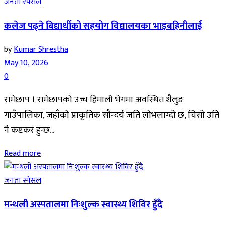
जनता स्पेसल
कलेज पढ्ने बिद्यार्थीको सहयोग विद्यालयका भाइबहिनीलाई
by
Kumar Shrestha
May 10, 2026
0
रामेछाप । रामेछापको उच्च हिमाली भेगमा अवस्थित शैलुङ
गाउँपालिका, जहाँको प्राकृतिक सौन्दर्य जति लोभलाग्दो छ, चिसो उति
नै कष्टकर हुन्छ...
Read more
जनता स्पेसल
मन्थली अस्पतालमा निःशुल्क स्वास्थ्य शिविर हुँदै