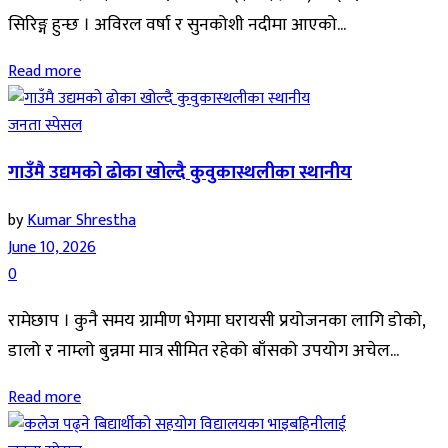
सिरिङ्ग हुन्छ । अविरल वर्षा र सुनकोशी नदीमा आएको...
Read more
जनता स्पेसल
गाउँमै उद्यमको ढोका खोल्दै कुवुकास्थलीका स्थानीय
by
Kumar Shrestha
June 10, 2026
0
रामेछाप । कुनै समय ग्रामीण भेगमा घरायसी प्रयोजनका लागि डोको,
डालो र नाम्लो बुन्नमा मात्र सीमित रहेको बाँसको उपयोग अचेल...
Read more