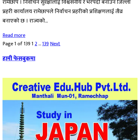
रामेछाप । निर्वाचन सुरक्षालाई विश्वसनीय र भरपर्दो बनाउन जिल्ला
प्रहरी कार्यालय रामेछापले निर्वाचन प्रहरीको प्रशिक्षणलाई तीव्र
बनाएको छ । राज्यको...
Read more
Page 1 of 139
1
2
…
139
Next
हामी फेसबुकमा