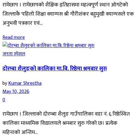
रामेछाप । रामेछापको शैक्षिक इतिहासमा महत्वपूर्ण स्थान ओगटेको
जिल्लाकै पहिलो शिक्षा क्याम्पस श्री गौरीशंकर बहुमुखी क्याम्पसले एक
अनुभवी पत्रकार एवं...
Read more
जनता स्पेसल
दोरम्बा शैलुङको कालिका मा.बि. रिष्ठेमा श्रमबार सुरु
by
Kumar Shrestha
May 10, 2026
0
रामेछाप । जिल्लाको दोरम्बा शैलुङ गाउँपालिका वडा नं. ६ रिष्ठेस्थित
कालिका माध्यमिक विद्यालयले श्रमबार सुरु गरेको छ। प्रत्येक
महिनाको अन्तिम...