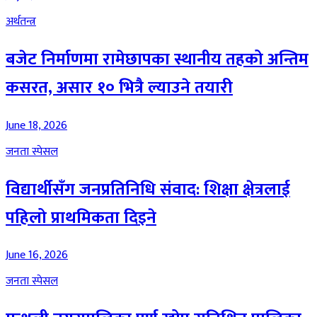
अर्थतन्त्र
बजेट निर्माणमा रामेछापका स्थानीय तहको अन्तिम
कसरत, असार १० भित्रै ल्याउने तयारी
June 18, 2026
जनता स्पेसल
विद्यार्थीसँग जनप्रतिनिधि संवाद: शिक्षा क्षेत्रलाई
पहिलो प्राथमिकता दिइने
June 16, 2026
जनता स्पेसल