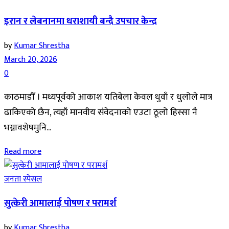
इरान र लेबनानमा धराशायी बन्दै उपचार केन्द्र
by
Kumar Shrestha
March 20, 2026
0
काठमाडौँ । मध्यपूर्वको आकाश यतिबेला केवल धुवाँ र धुलोले मात्र
ढाकिएको छैन, त्यहाँ मानवीय संवेदनाको एउटा ठूलो हिस्सा नै
भग्नावशेषमुनि...
Read more
जनता स्पेसल
सुत्केरी आमालाई पोषण र परामर्श
by
Kumar Shrestha