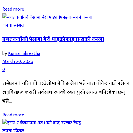
Read more
जनता स्पेसल
बचतकर्ताको पैसामा मेरो माइक्रोफाइनान्सको कब्जा
by
Kumar Shrestha
March 20, 2026
0
रामेछाप । गरिबको घरदैलोमा बैंकिङ सेवा भन्ने नारा बोकेर गाउँ पसेका
लघुवित्तहरू कसरी सर्वसाधारणको रगत चुस्ने संयन्त्र बनिरहेका छन्
भन्ने...
Read more
जनता स्पेसल