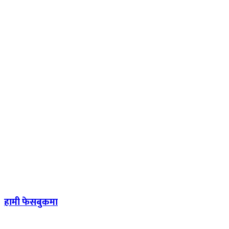
हामी फेसबुकमा