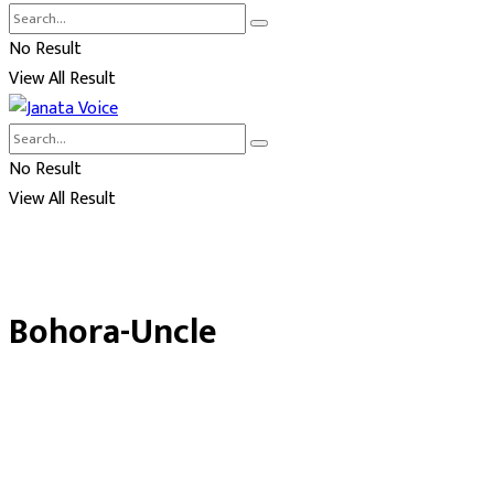
No Result
View All Result
No Result
View All Result
Bohora-Uncle