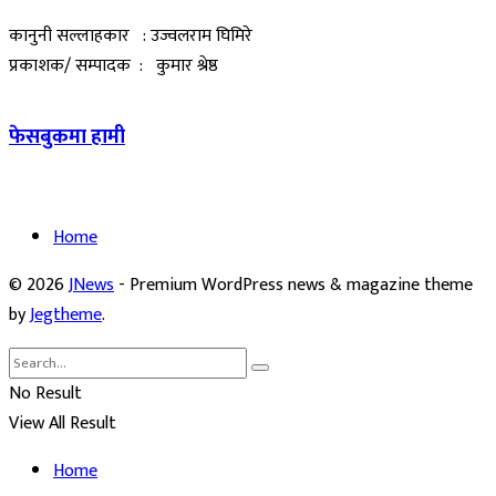
कानुनी सल्लाहकार : उज्वलराम घिमिरे
प्रकाशक/ सम्पादक : कुमार श्रेष्ठ
फेसबुकमा हामी
Home
© 2026
JNews
- Premium WordPress news & magazine theme
by
Jegtheme
.
No Result
View All Result
Home