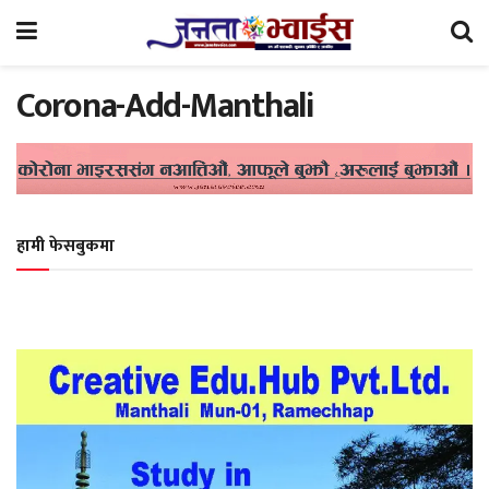
Corona-Add-Manthali
हामी फेसबुकमा