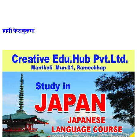
हामी फेसबुकमा