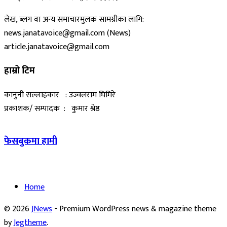
लेख, ब्लग वा अन्य समाचारमुलक सामग्रीका लागि:
news.janatavoice@gmail.com (News)
article.janatavoice@gmail.com
हाम्रो टिम
कानुनी सल्लाहकार : उज्वलराम घिमिरे
प्रकाशक/ सम्पादक : कुमार श्रेष्ठ
फेसबुकमा हामी
Home
© 2026
JNews
- Premium WordPress news & magazine theme
by
Jegtheme
.