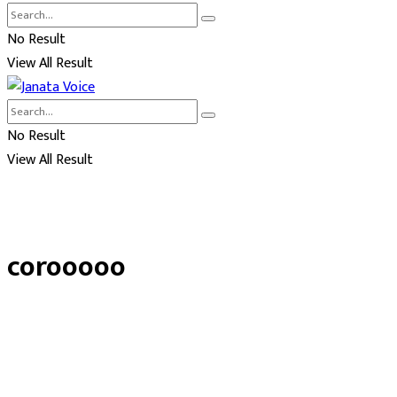
No Result
View All Result
No Result
View All Result
corooooo