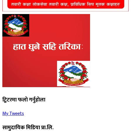
ट्विटरमा फलो गर्नुहोला
My Tweets
सामुदायिक मिडिया प्रा.लि.