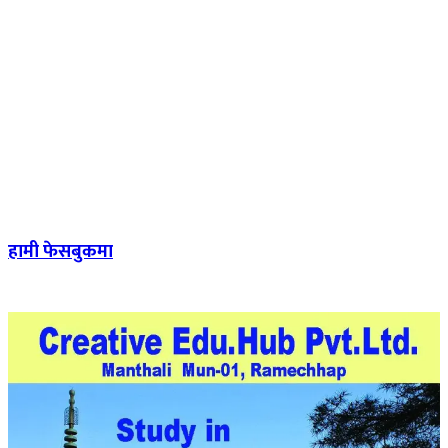
हामी फेसबुकमा