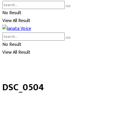
No Result
View All Result
No Result
View All Result
DSC_0504