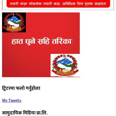
ट्विटरमा फलो गर्नुहोला
My Tweets
सामुदायिक मिडिया प्रा.लि.