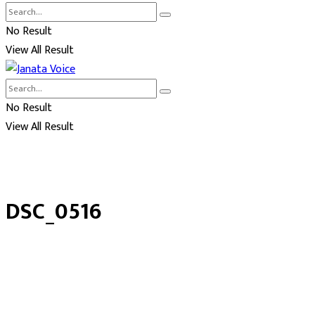
No Result
View All Result
No Result
View All Result
DSC_0516