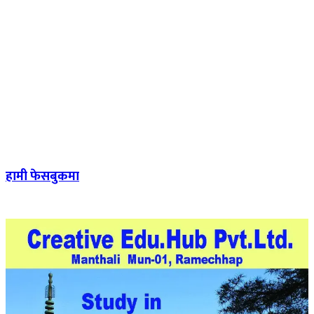
हामी फेसबुकमा