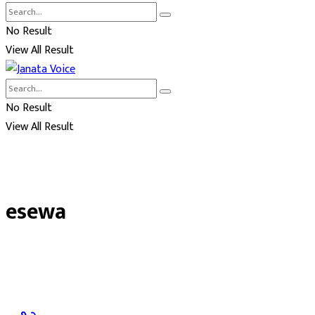
No Result
View All Result
No Result
View All Result
esewa