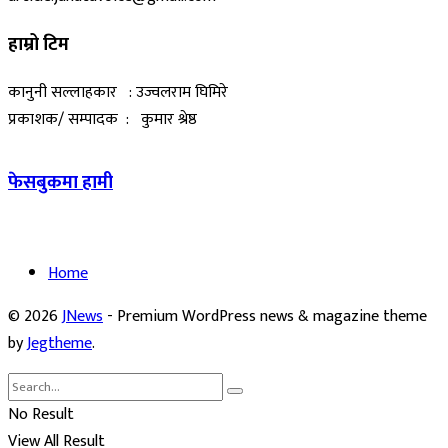
हाम्रो टिम
कानुनी सल्लाहकार : उज्वलराम घिमिरे
प्रकाशक/ सम्पादक : कुमार श्रेष्ठ
फेसबुकमा हामी
Home
© 2026
JNews
- Premium WordPress news & magazine theme
by
Jegtheme
.
No Result
View All Result