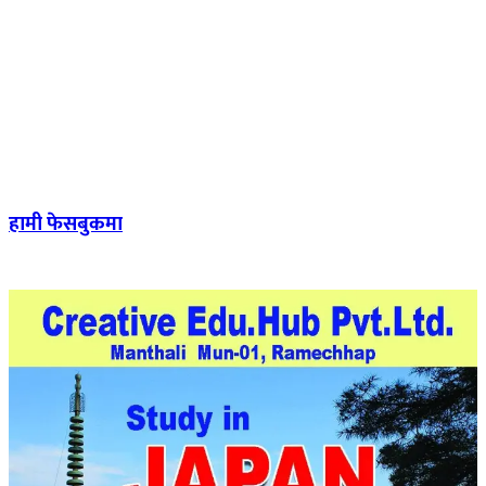
हामी फेसबुकमा