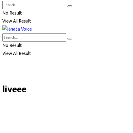
No Result
View All Result
No Result
View All Result
liveee