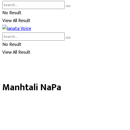
No Result
View All Result
No Result
View All Result
Manhtali NaPa