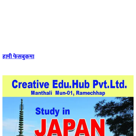
हामी फेसबुकमा