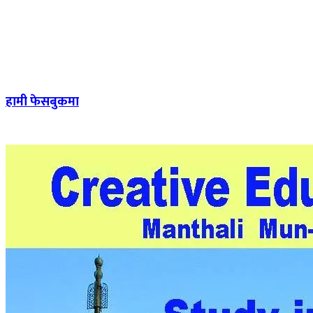
हामी फेसबुकमा