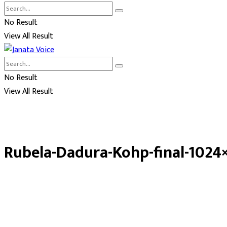
No Result
View All Result
No Result
View All Result
Rubela-Dadura-Kohp-final-1024