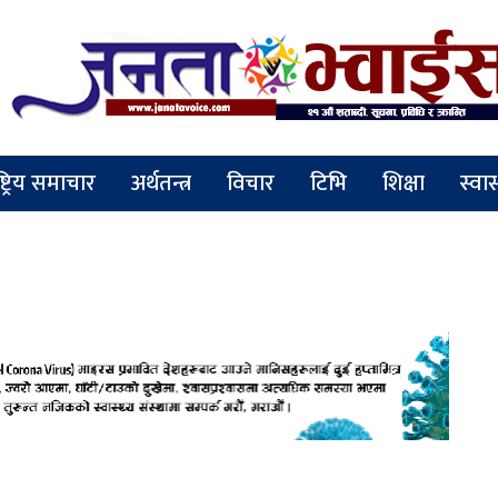
ष्ट्रिय समाचार
अर्थतन्त्र
विचार
टिभि
शिक्षा
स्वास