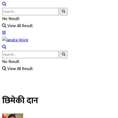
No Result
View All Result
No Result
View All Result
छिमेकी दान