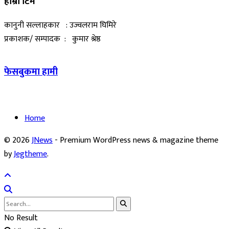
हाम्रो टिम
कानुनी सल्लाहकार : उज्वलराम घिमिरे
प्रकाशक/ सम्पादक : कुमार श्रेष्ठ
फेसबुकमा हामी
Home
© 2026
JNews
- Premium WordPress news & magazine theme
by
Jegtheme
.
No Result