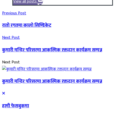
View all posts
Previous Post
रातो रगतमा कालो सिण्डिकेट
Next Post
कुमारी मन्दिर परिसरमा आकस्मिक रक्तदान कार्यक्रम सम्पन्न
Next Post
कुमारी मन्दिर परिसरमा आकस्मिक रक्तदान कार्यक्रम सम्पन्न
हामी फेसबुकमा