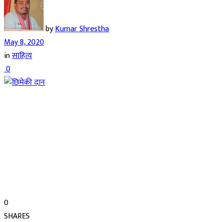
by
Kumar Shrestha
May 8, 2020
in
साहित्य
0
0
SHARES