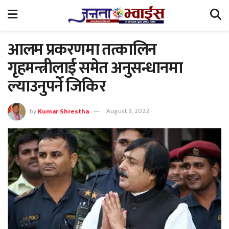
आलम प्रकरणमा तत्कालिन
गृहमन्त्रीलाई समेत अनुसन्धानमा
ल्याउनुपर्ने जिकिर
by
Kumar Shrestha
August 9, 2022