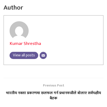
Author
Kumar Shrestha
View all posts
Previous Post
भारतीय नक्सा प्रकरणमा छलफल गर्न प्रधानमन्त्रीले बोलाए सर्वपक्षीय
बैठक