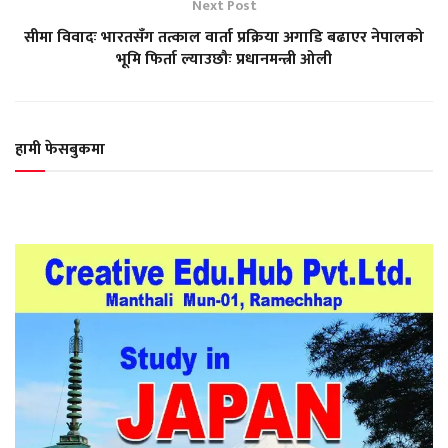
Next Post
सीमा विवादः भारतसँग तत्काल वार्ता प्रक्रिया अगाडि बढाएर नेपालको
भूमि फिर्ता ल्याउछौः प्रधानमन्त्री ओली
हामी फेसबुकमा