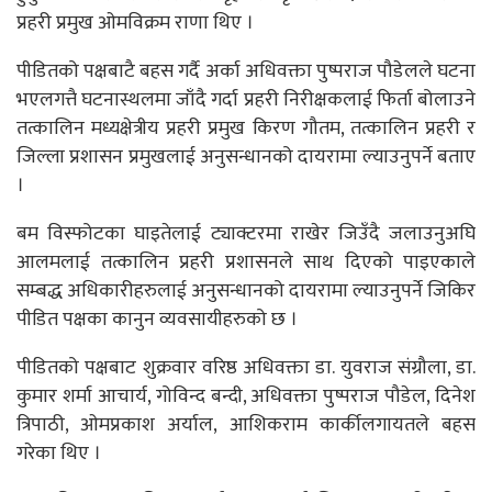
प्रहरी प्रमुख ओमविक्रम राणा थिए ।
पीडितको पक्षबाटै बहस गर्दै अर्का अधिवक्ता पुष्पराज पौडेलले घटना
भएलगत्तै घटनास्थलमा जाँदै गर्दा प्रहरी निरीक्षकलाई फिर्ता बोलाउने
तत्कालिन मध्यक्षेत्रीय प्रहरी प्रमुख किरण गौतम, तत्कालिन प्रहरी र
जिल्ला प्रशासन प्रमुखलाई अनुसन्धानको दायरामा ल्याउनुपर्ने बताए
।
बम विस्फोटका घाइतेलाई ट्याक्टरमा राखेर जिउँदै जलाउनुअघि
आलमलाई तत्कालिन प्रहरी प्रशासनले साथ दिएको पाइएकाले
सम्बद्ध अधिकारीहरुलाई अनुसन्धानको दायरामा ल्याउनुपर्ने जिकिर
पीडित पक्षका कानुन व्यवसायीहरुको छ ।
पीडितको पक्षबाट शुक्रवार वरिष्ठ अधिवक्ता डा. युवराज संग्रौला, डा.
कुमार शर्मा आचार्य, गोविन्द बन्दी, अधिवक्ता पुष्पराज पौडेल, दिनेश
त्रिपाठी, ओमप्रकाश अर्याल, आशिकराम कार्कीलगायतले बहस
गरेका थिए ।