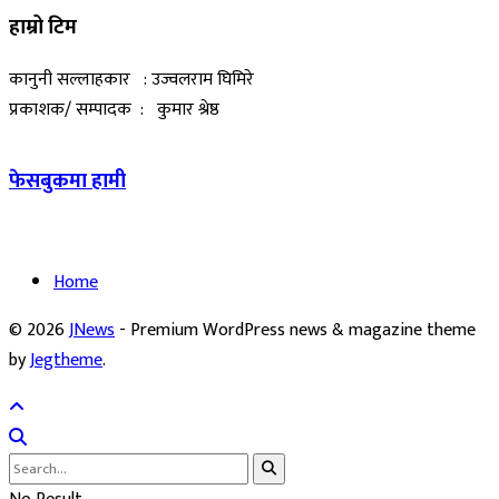
हाम्रो टिम
कानुनी सल्लाहकार : उज्वलराम घिमिरे
प्रकाशक/ सम्पादक : कुमार श्रेष्ठ
फेसबुकमा हामी
Home
© 2026
JNews
- Premium WordPress news & magazine theme
by
Jegtheme
.