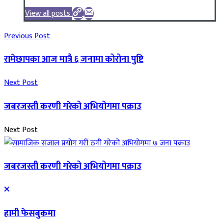
View all posts
Previous Post
रामेछापका आज मात्रै ६ जनामा कोरोना पुष्टि
Next Post
जबरजस्ती करणी गरेको अभियोगमा पक्राउ
Next Post
जबरजस्ती करणी गरेको अभियोगमा पक्राउ
हामी फेसबुकमा