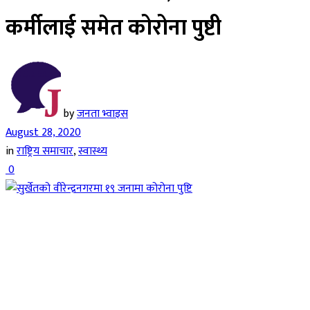
कर्मीलाई समेत कोरोना पुष्टी
by
जनता भ्वाइस
August 28, 2020
in
राष्ट्रिय समाचार
,
स्वास्थ्य
0