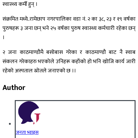
स्वास्थ्य कर्मी हुन् ।
संक्रमित मध्ये..रामेछाप नगरपालिका वडा नं. २ का ३८, २३ र १९ वर्षका
पुरुषहरू ३ जना छन् भने २५ वर्षका पुरुष स्वास्थ्य कर्मचारी रहेका छन्
।
२ जना काठमाण्डौमै बसोबास गरेका र काठमाण्डौ बाट नै स्वाब
संकलन गरेकाहरु भएकोले उनिहरू कहाँको हो भनि खोजि कार्य जारी
रहेको अस्पताल स्रोतले जनाएको छ ।।
Author
जनता भ्वाइस