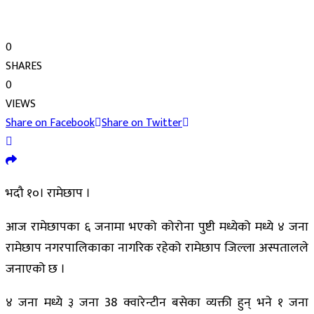
0
SHARES
0
VIEWS
Share on Facebook
Share on Twitter
भदौ १०। रामेछाप ।
आज रामेछापका ६ जनामा भएको कोरोना पुष्टी मध्येको मध्ये ४ जना
रामेछाप नगरपालिकाका नागरिक रहेको रामेछाप जिल्ला अस्पतालले
जनाएको छ ।
४ जना मध्ये ३ जना 38 क्वारेन्टीन बसेका व्यक्ती हुन् भने १ जना