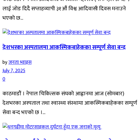
लाई जोड दिदै सप्ताहव्यापी ३१औं विश्व आदिवासी दिवस मनाउने
भएको छ...
देशभरका अस्पतालमा आकस्मिकबाहेकका सम्पूर्ण सेवा बन्द
by
जनता भ्वाइस
July 7, 2025
0
काठमाडौं । नेपाल चिकित्सक संघको आह्वानमा आज (सोमबार)
देशभरका अस्पताल तथा स्वास्थ्य संस्थामा आकस्मिकबाहेकका सम्पूर्ण
सेवा बन्द भएको छ ।...