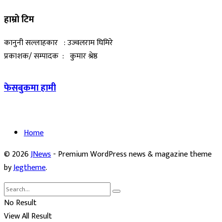
हाम्रो टिम
कानुनी सल्लाहकार : उज्वलराम घिमिरे
प्रकाशक/ सम्पादक : कुमार श्रेष्ठ
फेसबुकमा हामी
Home
© 2026
JNews
- Premium WordPress news & magazine theme
by
Jegtheme
.
No Result
View All Result