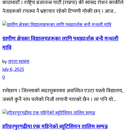
काठमाडौं । राष्ट्रिय प्रजातन्त्र पार्टी (राप्रपा) की सांसद रोशन कार्कीले
नेताहरूको रगतमा नै भ्रष्टाचार रहेको टिप्पणी गरेकी छन् । आज...
ग्रामीण क्षेत्रका विद्यालयहरूका लागि पथप्रदर्शक बन्दै मन्थली
मावि
by
जनता भ्वाइस
July 6, 2025
0
रामेछाप । जिल्लाको सदरमुकाममा अवस्थित एउटा यस्तो विद्यालय,
जसले कुनै नाम चलेको निजी लगानी पाएको छैन । तर पनि यो...
हरिहरपुरगढीमा एक महिनेको ब्यूटिसियन तालिम सम्पन्न