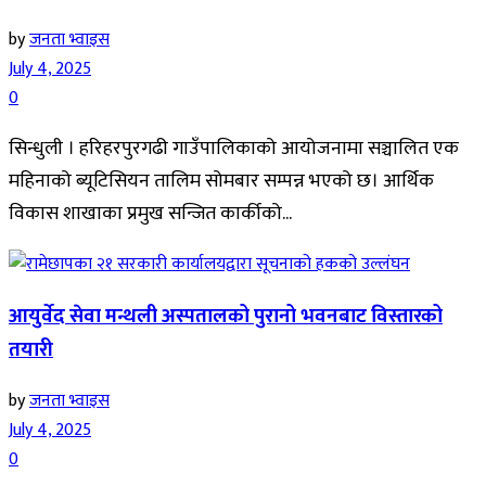
by
जनता भ्वाइस
July 4, 2025
0
सिन्धुली । हरिहरपुरगढी गाउँपालिकाको आयोजनामा सञ्चालित एक
महिनाको ब्यूटिसियन तालिम सोमबार सम्पन्न भएको छ। आर्थिक
विकास शाखाका प्रमुख सन्जित कार्कीको...
आयुर्वेद सेवा मन्थली अस्पतालको पुरानो भवनबाट विस्तारको
तयारी
by
जनता भ्वाइस
July 4, 2025
0