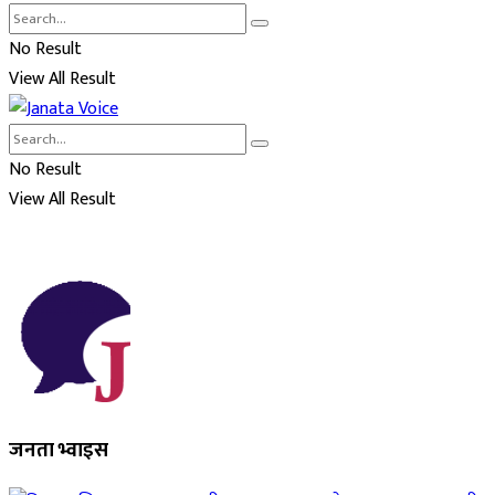
No Result
View All Result
No Result
View All Result
जनता भ्वाइस