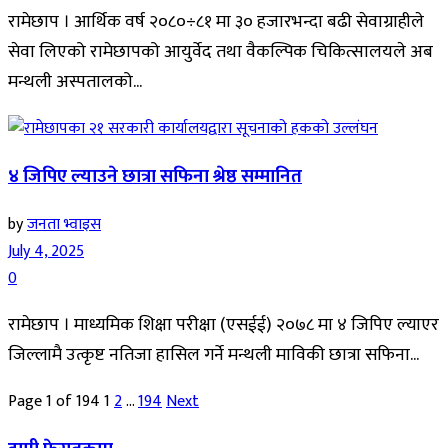
रामेछाप । आर्थिक वर्ष २०८०÷८१ मा ३० हजारभन्दा बढी सेवाग्राहीले
सेवा लिएको रामेछापको आयुर्वेद तथा वैकल्पिक चिकित्सालयले अब
मन्थली अस्पतालको...
४ जिपिए ल्याउने छात्रा सफिना श्रेष्ठ सम्मानित
by
जनता भ्वाइस
July 4, 2025
0
रामेछाप । माध्यमिक शिक्षा परीक्षा (एसईई) २०७८ मा ४ जिपिए ल्याएर
जिल्लामै उत्कृष्ट नतिजा हासिल गर्ने मन्थली माविकी छात्रा सफिना...
Page 1 of 194
1
2
…
194
Next