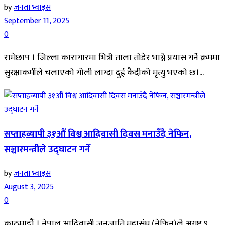
by
जनता भ्वाइस
September 11, 2025
0
रामेछाप । जिल्ला कारागारमा भित्री ताला तोडेर भाग्ने प्रयास गर्ने क्रममा
सुरक्षाकर्मीले चलाएको गोली लाग्दा दुई कैदीको मृत्यु भएको छ।...
सप्ताहव्यापी ३१औं विश्व आदिवासी दिवस मनाउँदै नेफिन,
सञ्चारमन्त्रीले उद्घाटन गर्ने
by
जनता भ्वाइस
August 3, 2025
0
काठमाडौं । नेपाल आदिवासी जनजाति महासंघ (नेफिन)ले अगष्ट ९