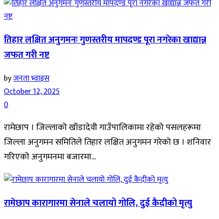
तिहार लक्षित अनुगमनः गुणस्तरीय मापदण्ड पूरा नगरेका खाद्यान्न
जफत गरी नष्ट
by
जनता भ्वाइस
October 12, 2025
0
रामेछाप । जिल्लाको खाँडादेवी गाउँपालिकामा रहेको पसलहरूमा
जिल्ला अनुगमन समितिले तिहार लक्षित अनुगमन गरेको छ । शनिवार
गरिएको अनुगमनमा बजारमा...
रामेछाप कारागारमा सेनाले चलायो गोलि, दुई कैदीको मृत्यु