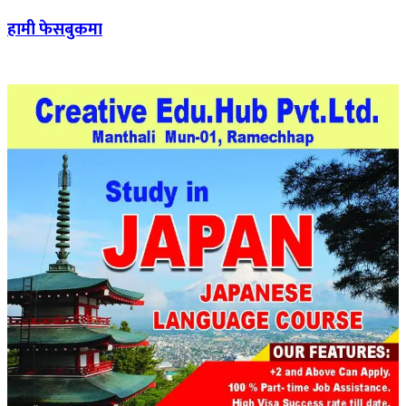
हामी फेसबुकमा