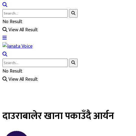
No Result
View All Result
No Result
View All Result
दाउराबालेर खाना पकाउँदै आर्यन