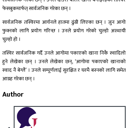
फेसबुकमार्फत् सार्वजनिक गरेका छन् ।
सार्वजनिक तस्विरमा आर्यनले हातमा ढुंग्री लिएका छन् । जुन आगो
फुक्नको लागि प्रयोग गरिन्छ । उनले प्रयोग गरेको चुल्हो अस्थायी
चुल्हो हो ।
तस्विर सार्वजनिक गर्दै उनले आगोमा पकाएको खाना निकै स्वादिलो
हुने लेखेका छन् । उनले लेखेका छन्, ‘आगोमा पकाएको खानाको
स्वाद नै बेग्लै’ । उनले सम्पूर्णलाई सुरक्षित र घरमै बस्नको लागि समेत
आग्रह गरेका छन् ।
Author