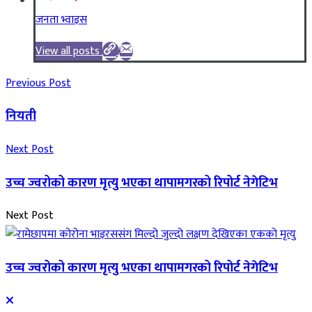
जनता भ्वाइस
View all posts
Previous Post
नियती
Next Post
उच्च ज्वरोको कारण मृत्यु भएका थापामगरको रिपोर्ट नेगेटिभ
Next Post
उच्च ज्वरोको कारण मृत्यु भएका थापामगरको रिपोर्ट नेगेटिभ