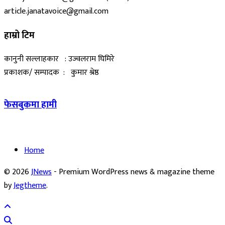
article.janatavoice@gmail.com
हाम्रो टिम
कानुनी सल्लाहकार : उज्वलराम घिमिरे
प्रकाशक/ सम्पादक : कुमार श्रेष्ठ
फेसबुकमा हामी
Home
© 2026
JNews
- Premium WordPress news & magazine theme
by
Jegtheme
.