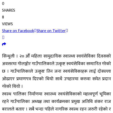
0
SHARES
8
VIEWS
Share on Facebook
Share on Twitter
सिन्धुली । २० औँ महिला सामुदायिक स्वास्थ्य स्वयंसेविका दिवसको
अवसरमा गोलञ्जोर गाउँपालिकाले उत्कृष्ट स्वयंसेविका सम्मानित गरेको
छ । गाउँपालिकाले उत्कृष्ट तिन जना स्वयंसेविकाहरू लाई दोसल्ला
ओढाएर प्रमाणपत्र दिएको थियो साथै उपहारमा करुवा समेत प्रदान
गरेको थियो ।
स्वस्थ पालिका निर्माणमा स्वास्थ्य स्वयंसेविकाको महत्त्वपूर्ण भूमिका
रहने गाउँपालिका अध्यक्ष तथा कार्यक्रमका प्रमुख अतिथि शंकर राज
बरालले बताए । सबै भन्दा पहिले नागरिक स्वस्थ रहन जरुरी रहेको र