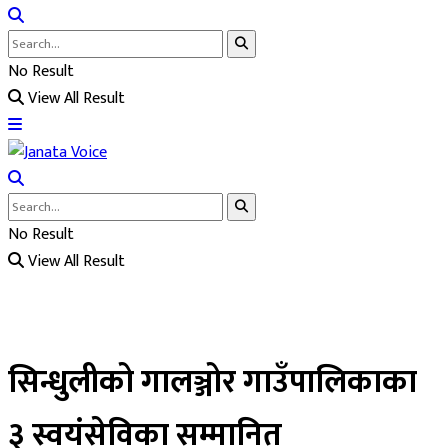
No Result
View All Result
No Result
View All Result
सिन्धुलीको गालञ्जोर गाउँपालिकाका
३ स्वयंसेविका सम्मानित