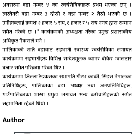
अवसरमा वडा नम्बर ४ का स्वयंसेविकाहरू प्रथम भएका छन् ।
त्यस्तैगरी वडा नम्बर ३ दोस्रो र वडा नम्बर २ तेस्रो भएको छ ।
उनीहरूलाई क्रमशः १ हजार ५ सय, १ हजार र ५ सय नगद द्वारा सम्मान
समेत गरेको छ ।“ कार्यक्रमको अध्यक्षता गरेका प्रमुख प्रशासकीय
अधिकृत पैकराले भने ।
पालिकाको सातै वडाबाट सहभागी स्वास्थ्य स्वयंसेविका लगायत
कार्यक्रममा सहभागीहरू विभिन्न सन्देशमूलक ब्यानर बोकेर ग्वालटार
बजार समेत परिक्रमा गरेका थिए ।
कार्यक्रममा जिल्ला रेडक्रसका सभापति गौरभ कार्की, सिड्स नेपालका
प्रतिनिधिहरू, पालिकाका वडा अध्यक्ष तथा जनप्रतिनिधिहरू,
गाउँपालिकाका शाखा प्रमुख लगायत अन्य कर्मचारीहरूको समेत
सहभागिता रहेको थियो ।
Author