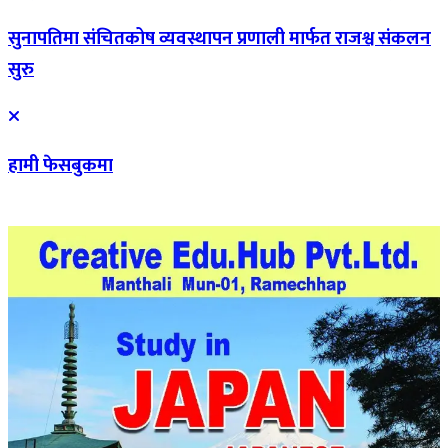
सुनापतिमा संचितकोष व्यवस्थापन प्रणाली मार्फत राजश्व संकलन
सुरु
हामी फेसबुकमा