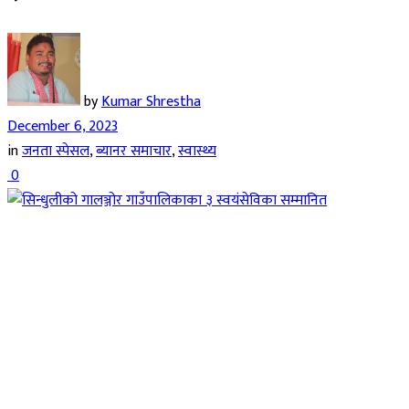
by
Kumar Shrestha
December 6, 2023
in
जनता स्पेसल
,
ब्यानर समाचार
,
स्वास्थ्य
0