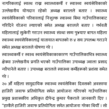
नागरिकलाई स्वस्थ राख्न स्वास्थ्यकर्मी र स्वास्थ्य स्वयंसेविकाको
उल्लेखनीय योगदान रहेको अध्यक्ष बरालले बताए । स्वास्थ्य
स्वयंसेविकाको परिवारलाई निःशुल्क स्वास्थ्य बिमा गाउँपालिकाबाट
गरिदिने योजना ल्याएको समेत अध्यक्ष बरालले बताए । गर्भवती
महिलालाई सुत्केरी गराउन स्वास्थ्य संस्था सम्म पु¥याए बापत महिला
स्वास्थ्य स्वयंसेविकालाई यातायात बापतको रु ४ सय उपलब्ध गराउने
समेत अध्यक्ष बरालले घोषणा गरे ।
स्वास्थ्यकर्मी र स्वस्थ स्वयंसेविकाकाकारण गाउँपालिकाभित्र स्वास्थ्य
क्षेत्रमा उल्लेखनीय प्रगति भएको गाउँपालिका उपाध्यक्ष ज्वाला प्रसाद
न्यौपानेले बताए । उपाध्यक्ष बरालले स्वास्थ्य कर्मीहरूको प्रशंसा समेत
गरे ।
२० औँ महिला सामुदायिक स्वास्थ्य स्वयंसेविका दिवसको अवसरमा
हाजिरी जवाफ प्रतियोगिता समेत आयोजना गरिएको गाउँपालिका
प्रमुख प्रशासकीय अधिकृत दीपेन्द्र कुमार पैकराले जानकारी दिए ।
“हामीले हाजिरी जवाफ प्रतियोगिता समेत आयोजना गरेका थियौँ । सो