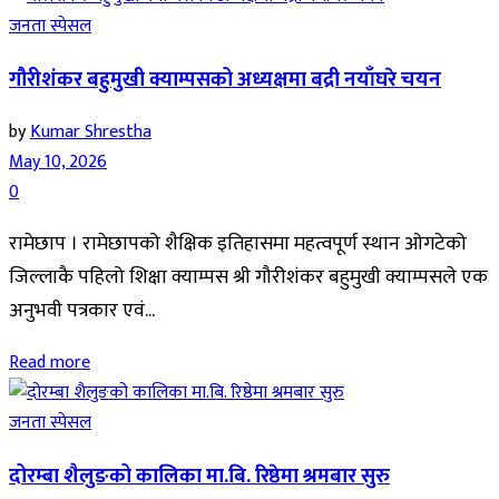
जनता स्पेसल
गौरीशंकर बहुमुखी क्याम्पसको अध्यक्षमा बद्री नयाँघरे चयन
by
Kumar Shrestha
May 10, 2026
0
रामेछाप । रामेछापको शैक्षिक इतिहासमा महत्वपूर्ण स्थान ओगटेको
जिल्लाकै पहिलो शिक्षा क्याम्पस श्री गौरीशंकर बहुमुखी क्याम्पसले एक
अनुभवी पत्रकार एवं...
Read more
जनता स्पेसल
दोरम्बा शैलुङको कालिका मा.बि. रिष्ठेमा श्रमबार सुरु