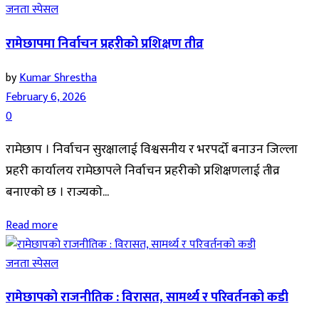
जनता स्पेसल
रामेछापमा निर्वाचन प्रहरीको प्रशिक्षण तीव्र
by
Kumar Shrestha
February 6, 2026
0
रामेछाप । निर्वाचन सुरक्षालाई विश्वसनीय र भरपर्दो बनाउन जिल्ला
प्रहरी कार्यालय रामेछापले निर्वाचन प्रहरीको प्रशिक्षणलाई तीव्र
बनाएको छ । राज्यको...
Read more
जनता स्पेसल
रामेछापको राजनीतिक : विरासत, सामर्थ्य र परिवर्तनको कडी