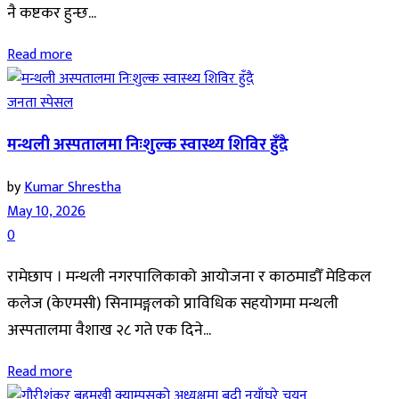
नै कष्टकर हुन्छ...
Read more
जनता स्पेसल
मन्थली अस्पतालमा निःशुल्क स्वास्थ्य शिविर हुँदै
by
Kumar Shrestha
May 10, 2026
0
रामेछाप । मन्थली नगरपालिकाको आयोजना र काठमाडौँ मेडिकल
कलेज (केएमसी) सिनामङ्गलको प्राविधिक सहयोगमा मन्थली
अस्पतालमा वैशाख २८ गते एक दिने...
Read more