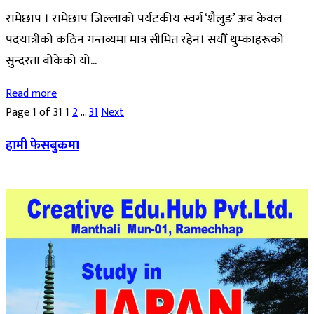
रामेछाप । रामेछाप जिल्लाको पर्यटकीय स्वर्ग ‘शैलुङ’ अब केवल
पदयात्रीको कठिन गन्तव्यमा मात्र सीमित रहेन। सयौँ थुम्काहरूको
सुन्दरता बोकेको यो...
Read more
Page 1 of 31
1
2
…
31
Next
हामी फेसबुकमा