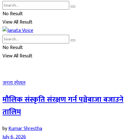
No Result
View All Result
No Result
View All Result
जनता स्पेसल
मौलिक संस्कृति संरक्षण गर्न पञ्चेबाजा बजाउने
तालिम
by
Kumar Shrestha
July 6, 2026