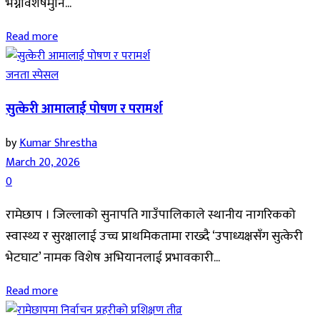
भग्नावशेषमुनि...
Read more
जनता स्पेसल
सुत्केरी आमालाई पोषण र परामर्श
by
Kumar Shrestha
March 20, 2026
0
रामेछाप । जिल्लाको सुनापति गाउँपालिकाले स्थानीय नागरिकको
स्वास्थ्य र सुरक्षालाई उच्च प्राथमिकतामा राख्दै ‘उपाध्यक्षसँग सुत्केरी
भेटघाट’ नामक विशेष अभियानलाई प्रभावकारी...
Read more