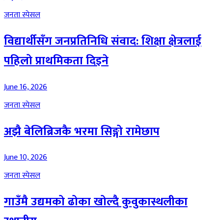
जनता स्पेसल
विद्यार्थीसँग जनप्रतिनिधि संवाद: शिक्षा क्षेत्रलाई
पहिलो प्राथमिकता दिइने
June 16, 2026
जनता स्पेसल
अझै बेलिब्रिजकै भरमा सिङ्गो रामेछाप
June 10, 2026
जनता स्पेसल
गाउँमै उद्यमको ढोका खोल्दै कुवुकास्थलीका