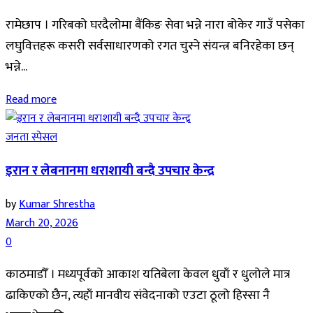
रामेछाप । गरिबको घरदैलोमा बैंकिङ सेवा भन्ने नारा बोकेर गाउँ पसेका
लघुवित्तहरू कसरी सर्वसाधारणको रगत चुस्ने संयन्त्र बनिरहेका छन्
भन्ने...
Read more
जनता स्पेसल
इरान र लेबनानमा धराशायी बन्दै उपचार केन्द्र
by
Kumar Shrestha
March 20, 2026
0
काठमाडौँ । मध्यपूर्वको आकाश यतिबेला केवल धुवाँ र धुलोले मात्र
ढाकिएको छैन, त्यहाँ मानवीय संवेदनाको एउटा ठूलो हिस्सा नै