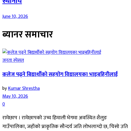
स्थानीय
June 10, 2026
ब्यानर समाचार
जनता स्पेसल
कलेज पढ्ने बिद्यार्थीको सहयोग विद्यालयका भाइबहिनीलाई
by
Kumar Shrestha
May 10, 2026
0
रामेछाप । रामेछापको उच्च हिमाली भेगमा अवस्थित शैलुङ
गाउँपालिका, जहाँको प्राकृतिक सौन्दर्य जति लोभलाग्दो छ, चिसो उति