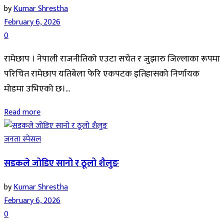
by
Kumar Shrestha
February 6, 2026
0
रामेछाप । नेपाली राजनीतिको एउटा सचेत र जुझारु जिल्लाका रूपमा
परिचित रामेछाप यतिबेला फेरि एकपटक इतिहासको निर्णायक
मोडमा उभिएको छ।...
Read more
जनता स्पेसल
सडकले जोडिए सानो र ठूलो शैलुङ
by
Kumar Shrestha
February 6, 2026
0