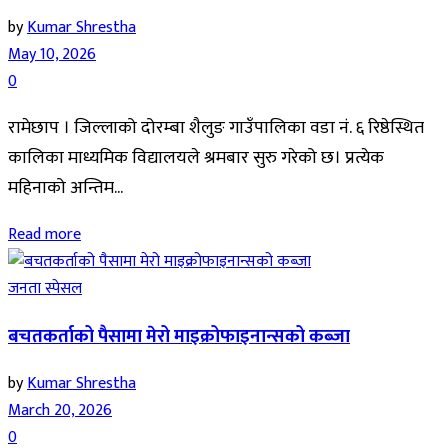
by
Kumar Shrestha
May 10, 2026
0
रामेछाप । जिल्लाको दोरम्बा शैलुङ गाउँपालिका वडा नं. ६ रिष्ठेस्थित
कालिका माध्यमिक विद्यालयले श्रमबार सुरु गरेको छ। प्रत्येक
महिनाको अन्तिम...
Read more
जनता स्पेसल
बचतकर्ताको पैसामा मेरो माइक्रोफाइनान्सको कब्जा
by
Kumar Shrestha
March 20, 2026
0