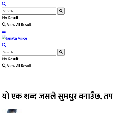
No Result
View All Result
No Result
View All Result
यो एक शब्द जसले सुमधुर बनाउँछ, तपा