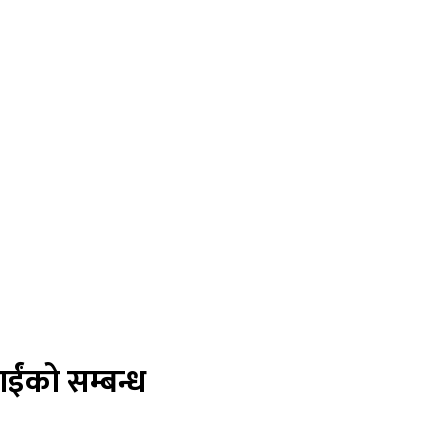
ईंको सम्बन्ध