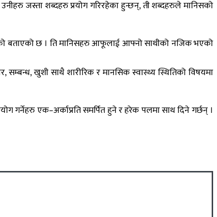
ीहरु जस्ता शब्दहरु प्रयोग गरिरहेका हुन्छन्, ती शब्दहरुले मानिसको
राम्रो भएको बताएको छ । ति मानिसहरु आफूलाई आफ्नो साथीको नजिक भएको
सम्बन्ध, खुशी साथै शारीरिक र मानसिक स्वास्थ्य स्थितिको विषयमा
योग गर्नेहरु एक–अर्काप्रति समर्पित हुने र हरेक पलमा साथ दिने गर्छन् ।