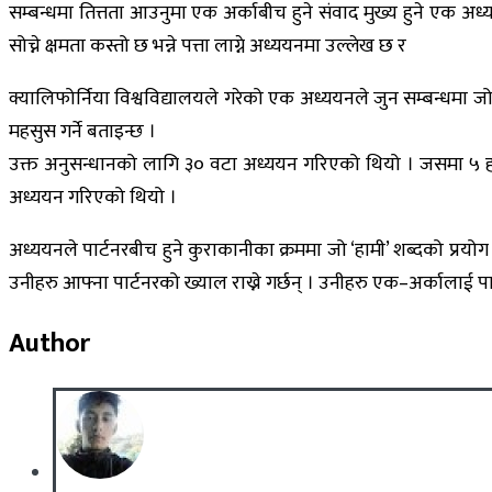
सम्बन्धमा तित्तता आउनुमा एक अर्काबीच हुने संवाद मुख्य हुने एक अ
सोच्ने क्षमता कस्तो छ भन्ने पत्ता लाग्ने अध्ययनमा उल्लेख छ र
क्यालिफोर्निया विश्वविद्यालयले गरेको एक अध्ययनले जुन सम्बन्धमा 
महसुस गर्ने बताइन्छ ।
उक्त अनुसन्धानको लागि ३० वटा अध्ययन गरिएको थियो । जसमा ५ हजा
अध्ययन गरिएको थियो ।
अध्ययनले पार्टनरबीच हुने कुराकानीका क्रममा जो ‘हामी’ शब्दको प्रयोग ग
उनीहरु आफ्ना पार्टनरको ख्याल राख्ने गर्छन् । उनीहरु एक–अर्कालाई पा
Author