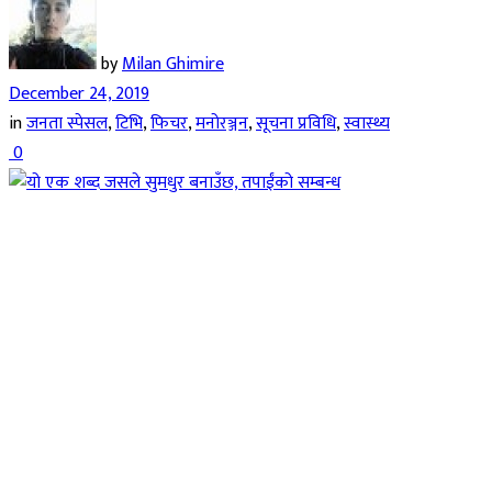
by
Milan Ghimire
December 24, 2019
in
जनता स्पेसल
,
टिभि
,
फिचर
,
मनोरञ्जन
,
सूचना प्रविधि
,
स्वास्थ्य
0