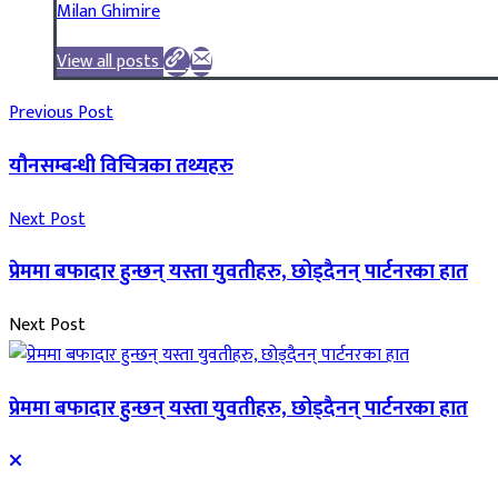
Milan Ghimire
View all posts
Previous Post
यौनसम्बन्धी विचित्रका तथ्यहरु
Next Post
प्रेममा बफादार हुन्छन् यस्ता युवतीहरु, छोड्दैनन् पार्टनरका हात
Next Post
प्रेममा बफादार हुन्छन् यस्ता युवतीहरु, छोड्दैनन् पार्टनरका हात