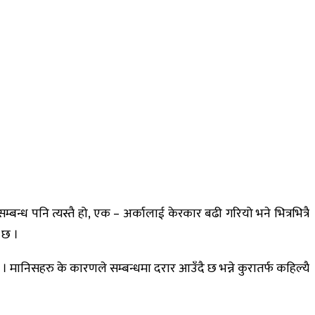
म्बन्ध पनि त्यस्तै हो, एक – अर्कालाई केरकार बढी गरियो भने भित्रभित्रै
 छ ।
ानिसहरु के कारणले सम्बन्धमा दरार आउँदै छ भन्ने कुरातर्फ कहिल्यै