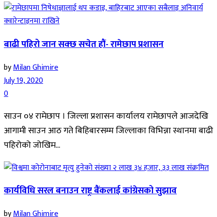
बाढी पहिरो जान सक्छ सचेत हौं- रामेछाप प्रशासन
by
Milan Ghimire
July 19, 2020
0
साउन ०४ रामेछाप । जिल्ला प्रशासन कार्यालय रामेछापले आजदेखि
आगामी साउन आठ गते बिहिबारसम्म जिल्लाका विभिन्ना स्थानमा बाढी
पहिरोको जोखिम...
कार्यविधि सरल बनाउन राष्ट्र बैंकलाई कांग्रेसको सुझाव
by
Milan Ghimire