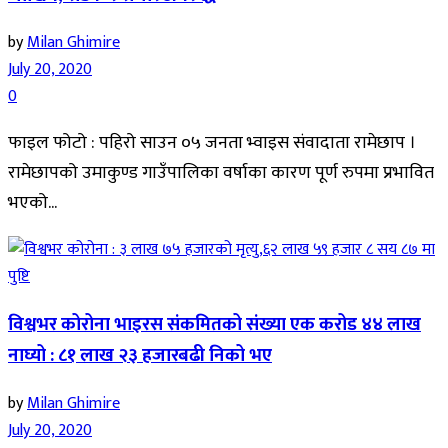
by
Milan Ghimire
July 20, 2020
0
फाइल फोटो : पहिरो साउन ०५ जनता भ्वाइस संवादाता रामेछाप ।
रामेछापको उमाकुण्ड गाउँपालिका वर्षाका कारण पूर्ण रुपमा प्रभावित
भएको...
विश्वभर कोरोना भाइरस संकमितको संख्या एक करोड ४४ लाख
नाघ्यो : ८१ लाख २३ हजारबढी निको भए
by
Milan Ghimire
July 20, 2020