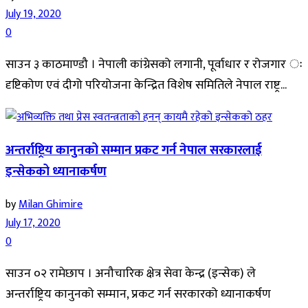
July 19, 2020
0
साउन ३ काठमाण्डौ । नेपाली कांग्रेसको लगानी, पूर्वाधार र रोजगार ः
दृष्टिकोण एवं दीगो परियोजना केन्द्रित विशेष समितिले नेपाल राष्ट्र...
अन्तर्राष्ट्रिय कानुनको सम्मान प्रकट गर्न नेपाल सरकारलाई
इन्सेकको ध्यानाकर्षण
by
Milan Ghimire
July 17, 2020
0
साउन ०२ रामेछाप । अनौचारिक क्षेत्र सेवा केन्द्र (इन्सेक) ले
अन्तर्राष्ट्रिय कानुनको सम्मान, प्रकट गर्न सरकारको ध्यानाकर्षण