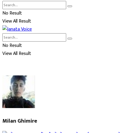
No Result
View All Result
No Result
View All Result
Milan Ghimire