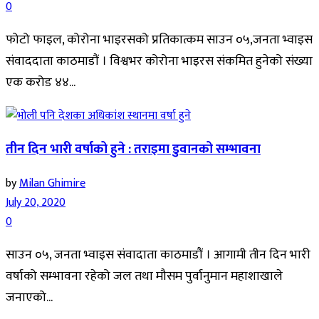
0
फोटो फाइल, कोरोना भाइरसको प्रतिकात्कम साउन ०५,जनता भ्वाइस
संवाददाता काठमाडौं । विश्वभर कोरोना भाइरस संकमित हुनेको संख्या
एक करोड ४४...
तीन दिन भारी वर्षाको हुने : तराइमा डुवानको सम्भावना
by
Milan Ghimire
July 20, 2020
0
साउन ०५, जनता भ्वाइस संवादाता काठमाडौं । आगामी तीन दिन भारी
वर्षाको सम्भावना रहेको जल तथा मौसम पुर्वानुमान महाशाखाले
जनाएको...