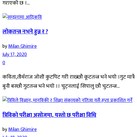
गराएको छ ।...
लोकतन्त्र नभने हुन्न र ?
by
Milan Ghimire
July 17, 2020
0
कविता,तीर्थराज जोशी कुटपिट गरी राख्छौ कूटतन्त्र भने भयो ।गुट मात्रै
बुनी बस्छौ गुटतन्त्र भने भयो ।। चुट्नलाई सिपालु छौ चुटतन्त्र...
त्रिविको परीक्षा असोजमा, यस्तो छ परीक्षा विधि
by
Milan Ghimire