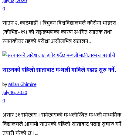
July 18, 2020
0
साउन २, काठमाडौं । त्रिभुवन विश्वविद्यालयले कोरोना भाइरस
(कोभिड–१९) को सङ्क्रमणका कारण स्थगित स्नातक तथा
स्नातकोत्तर तहको परीक्षा असोजभित्र सञ्चालन...
साउनको पहिलो साताबाट मन्थली माविले पढाइ सुरु गर्ने,
by
Milan Ghimire
July 16, 2020
0
असार ३१ रामेछाप । रामेछापको मन्थलीस्थित मन्थली माध्यमिक
विद्यालयले आगामी साउनको पहिलो साताबाट पढाइ सुचारु गर्ने
तयारी गरेको छ ।...