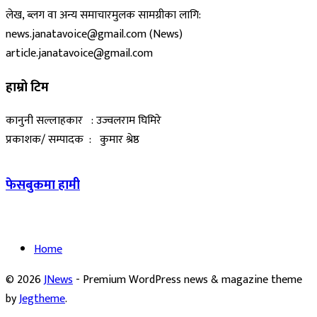
लेख, ब्लग वा अन्य समाचारमुलक सामग्रीका लागि:
news.janatavoice@gmail.com (News)
article.janatavoice@gmail.com
हाम्रो टिम
कानुनी सल्लाहकार : उज्वलराम घिमिरे
प्रकाशक/ सम्पादक : कुमार श्रेष्ठ
फेसबुकमा हामी
Home
© 2026
JNews
- Premium WordPress news & magazine theme
by
Jegtheme
.