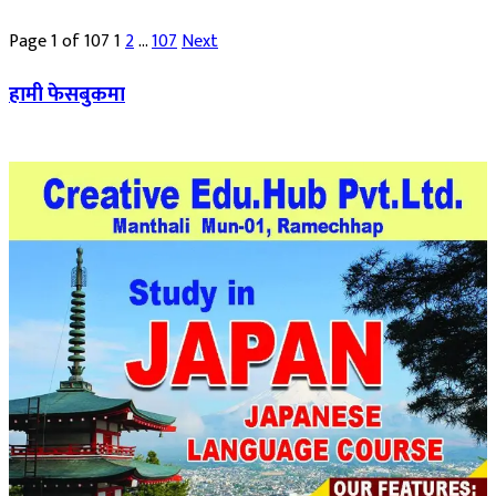
Page 1 of 107
1
2
…
107
Next
हामी फेसबुकमा