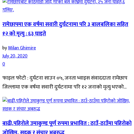
रामेछापमा एक वर्षमा सवारी दुर्घटनामा परि ३ बालबलिका सहित
१२ को मृत्यु : ६३ घाइते
by
Milan Ghimire
July 20, 2020
0
फाइल फोटो : दुर्घटना साउन ०५, जनता भ्वाइस संवाददाता रामेछाप
जिल्लामा एक वर्षमा सवारी दुर्घटनामा परि १२ जनाको मृत्यु भएको...
बाढी,पहिरोले उमाकुण्ड पूर्ण रुपमा प्रभावित : ठाउँ-ठाउँमा पहिरोको
जोखिम, सडक र संचार अबरुद्ध