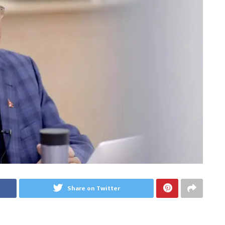
Share on Twitter