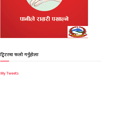
ट्विटरमा फलो गर्नुहोला
My Tweets