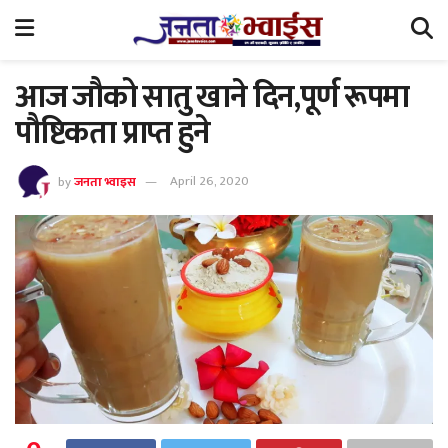
आज जौको सातु खाने दिन,पूर्ण रूपमा
पौष्टिकता प्राप्त हुने
by
जनता भ्वाइस
April 26, 2020