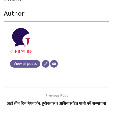
Author
जनता भ्वाइस
View all posts
Previous Post
अझै तीन दिन मेघगर्जन, हुरीबतास र असिनासहित पानी पर्ने सम्भावना