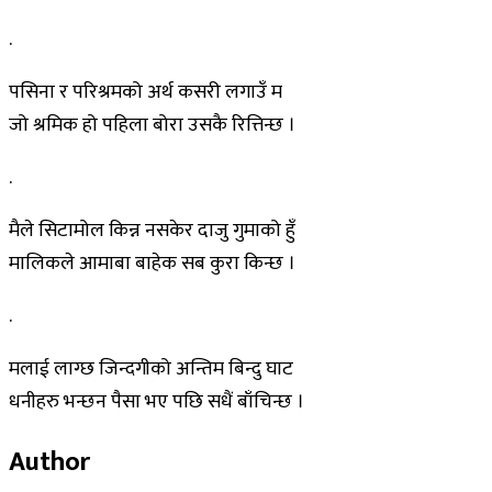
.
पसिना र परिश्रमको अर्थ कसरी लगाउँ म
जो श्रमिक हो पहिला बोरा उसकै रित्तिन्छ ।
.
मैले सिटामोल किन्न नसकेर दाजु गुमाको हुँ
मालिकले आमाबा बाहेक सब कुरा किन्छ ।
.
मलाई लाग्छ जिन्दगीको अन्तिम बिन्दु घाट
धनीहरु भन्छन पैसा भए पछि सधैं बाँचिन्छ ।
Author