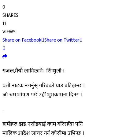
0
SHARES
11
VIEWS
Share on Facebook
Share on Twitter
गजल
,मैयाँ लामिछाने। सिन्धुली ।
यत्ती नाटक नगर्नुस् गरिबको घाउ बल्झिन्छ ।
जो श्रम शोषण गर्छ उहीँ शुभकामना दिन्छ ।
.
हामीहरु ढाड नसोझ्याई काम गरिरहँदा पनि
मालिक आदेश जायर गर्न कौसीमा उभिन्छ ।