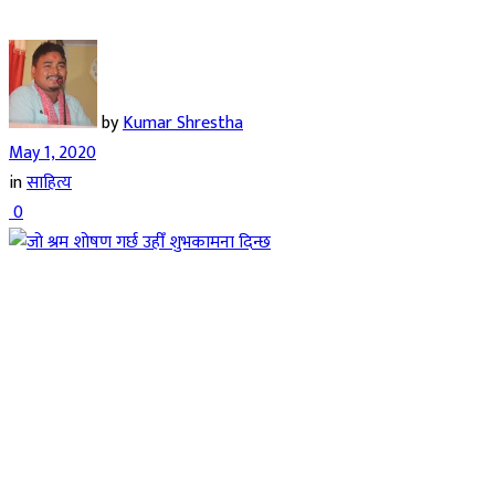
by
Kumar Shrestha
May 1, 2020
in
साहित्य
0