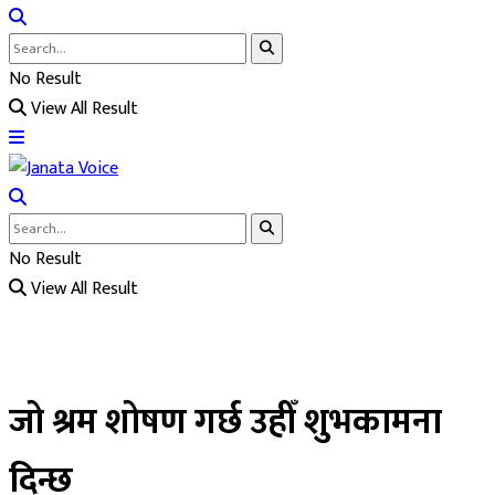
No Result
View All Result
No Result
View All Result
जो श्रम शोषण गर्छ उहीँ शुभकामना
दिन्छ