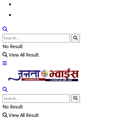
मनोरञ्जन
साहित्य
No Result
View All Result
No Result
View All Result