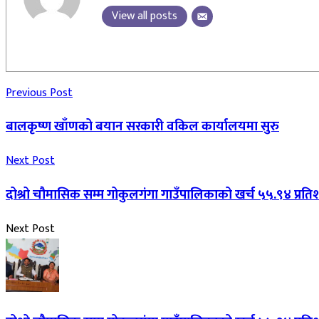
View all posts
Previous Post
बालकृष्ण खाँणको बयान सरकारी वकिल कार्यालयमा सुरु
Next Post
दोश्रो चौमासिक सम्म गोकुलगंगा गाउँपालिकाको खर्च ५५.९४ प्रत
Next Post