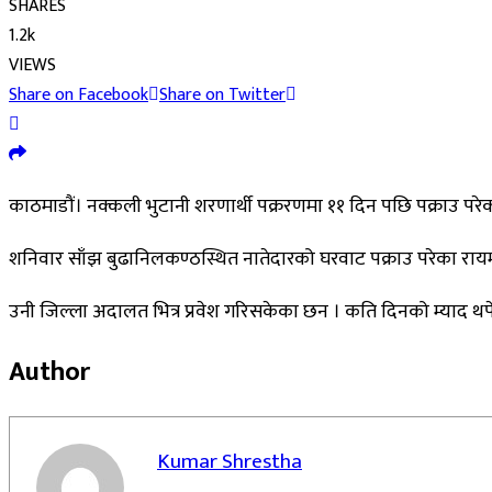
SHARES
1.2k
VIEWS
Share on Facebook
Share on Twitter
काठमाडौं। नक्कली भुटानी शरणार्थी पक्ररणमा ११ दिन पछि पक्राउ 
शनिवार साँझ बुढानिलकण्ठस्थित नातेदारको घरवाट पक्राउ परेका र
उनी जिल्ला अदालत भित्र प्रवेश गरिसकेका छन । कति दिनको म्याद थप
Author
Kumar Shrestha