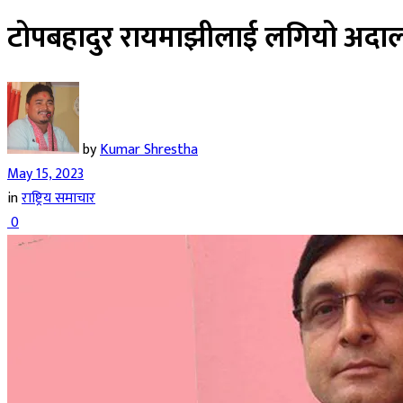
टोपबहादुर रायमाझीलाई लगियो अदालत,
by
Kumar Shrestha
May 15, 2023
in
राष्ट्रिय समाचार
0